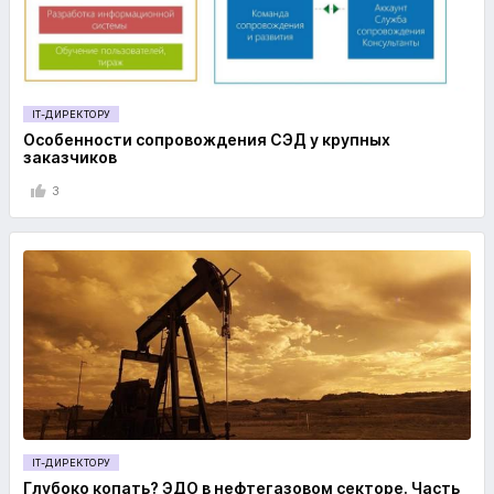
IT-ДИРЕКТОРУ
Особенности сопровождения СЭД у крупных
заказчиков
3
IT-ДИРЕКТОРУ
Глубоко копать? ЭДО в нефтегазовом секторе. Часть