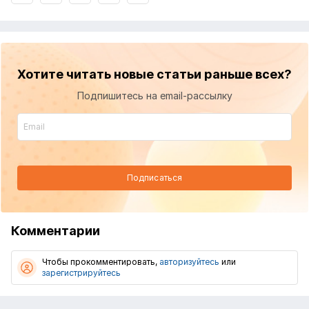
Хотите читать новые статьи раньше всех?
Подпишитесь на email-рассылку
Подписаться
Комментарии
Чтобы прокомментировать,
авторизуйтесь
или
зарегистрируйтесь