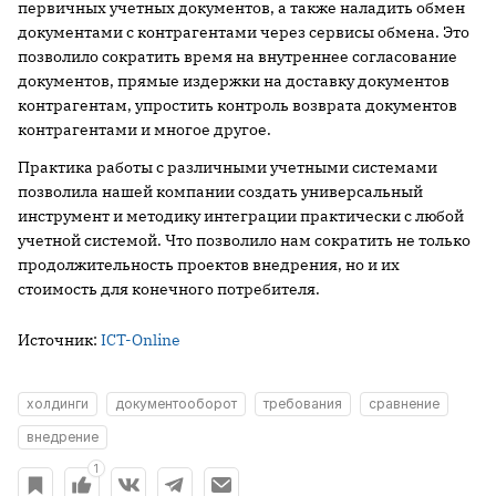
первичных учетных документов, а также наладить обмен
документами с контрагентами через сервисы обмена. Это
позволило сократить время на внутреннее согласование
документов, прямые издержки на доставку документов
контрагентам, упростить контроль возврата документов
контрагентами и многое другое.
Практика работы с различными учетными системами
позволила нашей компании создать универсальный
инструмент и методику интеграции практически с любой
учетной системой. Что позволило нам сократить не только
продолжительность проектов внедрения, но и их
стоимость для конечного потребителя.
Источник:
ICT-Online
холдинги
документооборот
требования
сравнение
внедрение
1