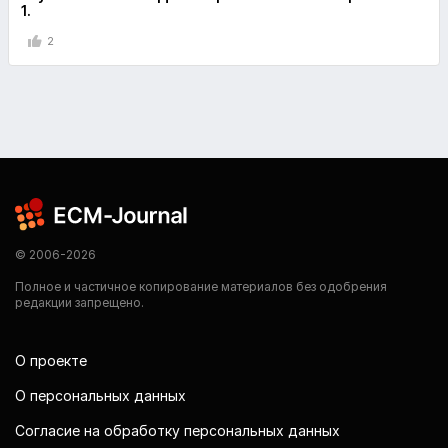
1.
2
© 2006-2026
Полное и частичное копирование материалов без одобрения
редакции запрещено.
О проекте
О персональных данных
Согласие на обработку персональных данных