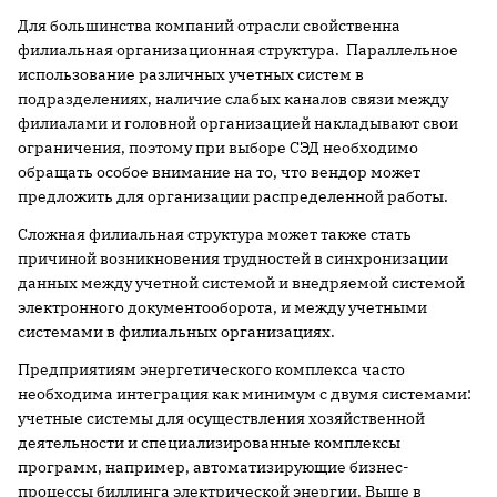
Для большинства компаний отрасли свойственна
филиальная организационная структура. Параллельное
использование различных учетных систем в
подразделениях, наличие слабых каналов связи между
филиалами и головной организацией накладывают свои
ограничения, поэтому при выборе СЭД необходимо
обращать особое внимание на то, что вендор может
предложить для организации распределенной работы.
Сложная филиальная структура может также стать
причиной возникновения трудностей в синхронизации
данных между учетной системой и внедряемой системой
электронного документооборота, и между учетными
системами в филиальных организациях.
Предприятиям энергетического комплекса часто
необходима интеграция как минимум с двумя системами:
учетные системы для осуществления хозяйственной
деятельности и специализированные комплексы
программ, например, автоматизирующие бизнес-
процессы биллинга электрической энергии. Выше в