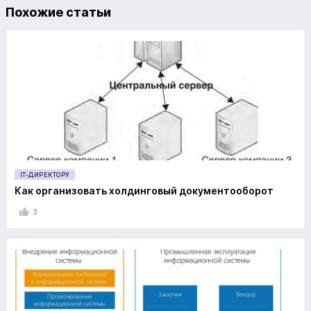
Похожие статьи
IT-ДИРЕКТОРУ
Как организовать холдинговый документооборот
3