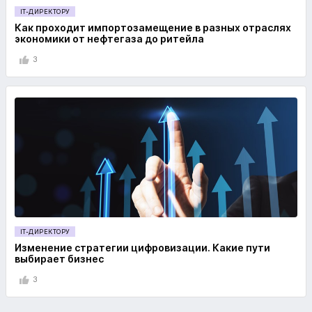
IT-ДИРЕКТОРУ
Как проходит импортозамещение в разных отраслях
экономики от нефтегаза до ритейла
3
IT-ДИРЕКТОРУ
Изменение стратегии цифровизации. Какие пути
выбирает бизнес
3