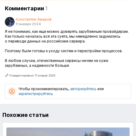
Комментарии
1
Константин Амаров
11 января 2024
Я не понимаю, как еще можно доверять зарубежным провайдерам.
Как только началась вся эта суета, мы немедленно задумались
о переводе данных на российские сервера.
Поэтому были готовы к уходу систем и перестройки процессов.
В любом случае, отечественные сервисы ничем не хуже
зарубежных, а надежности больше
Отредактировано 11 января 2024
Чтобы прокомментировать,
авторизуйтесь
или
зарегистрируйтесь
Похожие статьи