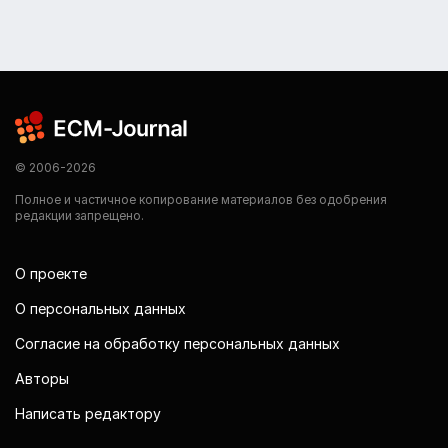
© 2006-2026
Полное и частичное копирование материалов без одобрения
редакции запрещено.
О проекте
О персональных данных
Согласие на обработку персональных данных
Авторы
Написать редактору