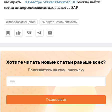
выбирать —
в Реестре отечественного ПО
можно найти
сотни импортонезависимых аналогов SAP.
импортозамещение
импортонезависимость
Хотите читать новые статьи раньше всех?
Подпишитесь на email-рассылку
Подписаться