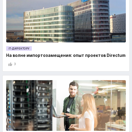
IT-ДИРЕКТОРУ
На волне импортозамещения: опыт проектов Directum
3