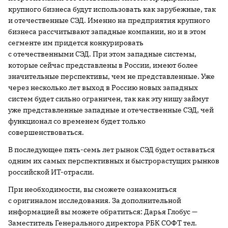
крупного бизнеса будут использовать как зарубежные, так
и отечественные СЭД. Именно на предприятия крупного
бизнеса рассчитывают западные компании, но и в этом
сегменте им придется конкурировать
с отечественными СЭД. При этом западные системы,
которые сейчас представлены в России, имеют более
значительные перспективы, чем не представленные. Уже
через несколько лет выход в Россию новых западных
систем будет сильно ограничен, так как эту нишу займут
уже представленные западные и отечественные СЭД, чей
функционал со временем будет только
совершенствоваться.
В последующее пять-семь лет рынок СЭД будет оставаться
одним их самых перспективных и быстрорастущих рынков
российской ИТ-отрасли.
При необходимости, вы сможете ознакомиться
с оригиналом исследования. За дополнительной
информацией вы можете обратиться: Дарья Глобус —
Заместитель Генерального директора РБК СОФТ тел.