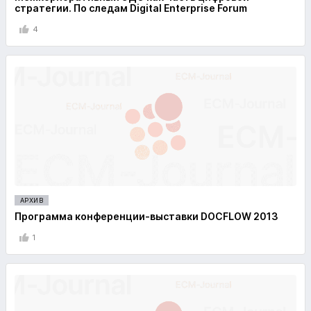
стратегии. По следам Digital Enterprise Forum
4
АРХИВ
Программа конференции-выставки DOCFLOW 2013
1