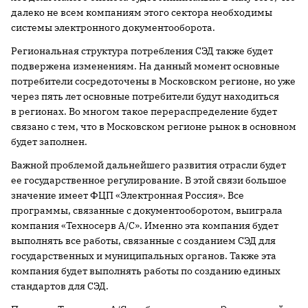
далеко не всем компаниям этого сектора необходимы
системы электронного документооборота.
Региональная структура потребления СЭД также будет
подвержена изменениям. На данный момент основные
потребители сосредоточены в Московском регионе, но уже
через пять лет основные потребители будут находиться
в регионах. Во многом такое перераспределение будет
связано с тем, что в Московском регионе рынок в основном
будет заполнен.
Важной проблемой дальнейшего развития отрасли будет
ее государственное регулирование. В этой связи большое
значение имеет ФЦП «Электронная Россия». Все
программы, связанные с документооборотом, выиграла
компания «Техносерв А/С». Именно эта компания будет
выполнять все работы, связанные с созданием СЭД для
государственных и муниципальных органов. Также эта
компания будет выполнять работы по созданию единых
стандартов для СЭД.