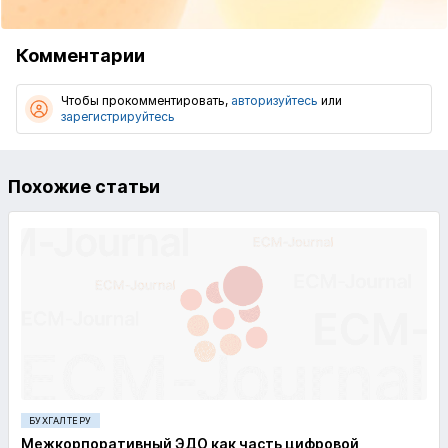
Комментарии
Чтобы прокомментировать,
авторизуйтесь
или
зарегистрируйтесь
Похожие статьи
БУХГАЛТЕРУ
Межкорпоративный ЭДО как часть цифровой