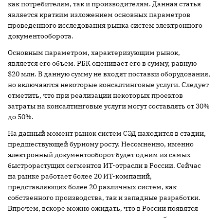
как потребителям, так и производителям. Данная статья
является кратким изложением основных параметров
проведенного исследования рынка систем электронного
документооборота.
Основным параметром, характеризующим рынок,
является его объем. РБК оценивает его в сумму, равную
$20 млн. В данную сумму не входят поставки оборудования,
но включаются некоторые консалтинговые услуги. Следует
отметить, что при реализации некоторых проектов
затраты на консалтинговые услуги могут составлять от 30%
до 50%.
На данный момент рынок систем СЭД находится в стадии,
предшествующей бурному росту. Несомненно, именно
электронный документооборот будет одним из самых
быстрорастущих сегментов ИТ-отрасли в России. Сейчас
на рынке работает более 20 ИТ-компаний,
представляющих более 20 различных систем, как
собственного производства, так и западные разработки.
Впрочем, вскоре можно ожидать, что в России появятся