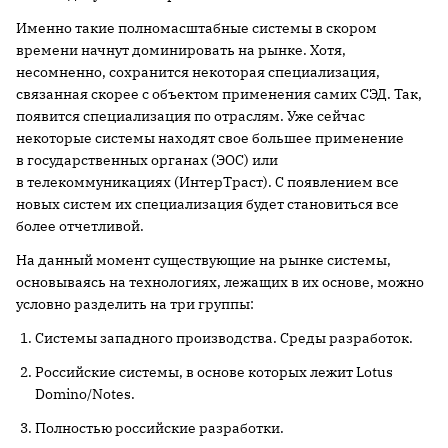
Именно такие полномасштабные системы в скором
времени начнут доминировать на рынке. Хотя,
несомненно, сохранится некоторая специализация,
связанная скорее с объектом применения самих СЭД. Так,
появится специализация по отраслям. Уже сейчас
некоторые системы находят свое большее применение
в государственных органах (ЭОС) или
в телекоммуникациях (ИнтерТраст). С появлением все
новых систем их специализация будет становиться все
более отчетливой.
На данный момент существующие на рынке системы,
основываясь на технологиях, лежащих в их основе, можно
условно разделить на три группы:
Системы западного производства. Среды разработок.
Российские системы, в основе которых лежит Lotus
Domino/Notes.
Полностью российские разработки.