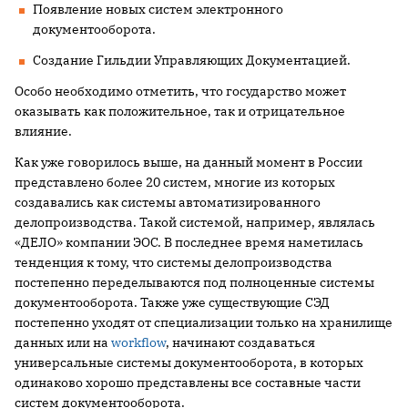
Появление новых систем электронного
документооборота.
Создание Гильдии Управляющих Документацией.
Особо необходимо отметить, что государство может
оказывать как положительное, так и отрицательное
влияние.
Как уже говорилось выше, на данный момент в России
представлено более 20 систем, многие из которых
создавались как системы автоматизированного
делопроизводства. Такой системой, например, являлась
«ДЕЛО» компании ЭОС. В последнее время наметилась
тенденция к тому, что системы делопроизводства
постепенно переделываются под полноценные системы
документооборота. Также уже существующие СЭД
постепенно уходят от специализации только на хранилище
данных или на
workflow
, начинают создаваться
универсальные системы документооборота, в которых
одинаково хорошо представлены все составные части
систем документооборота.