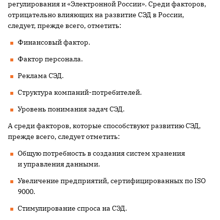
регулирования и «Электронной России». Среди факторов,
отрицательно влияющих на развитие СЭД в России,
следует, прежде всего, отметить:
Финансовый фактор.
Фактор персонала.
Реклама СЭД.
Структура компаний-потребителей.
Уровень понимания задач СЭД.
А среди факторов, которые способствуют развитию СЭД,
прежде всего, следует отметить:
Общую потребность в создания систем хранения
и управления данными.
Увеличение предприятий, сертифицированных по ISO
9000.
Стимулирование спроса на СЭД.