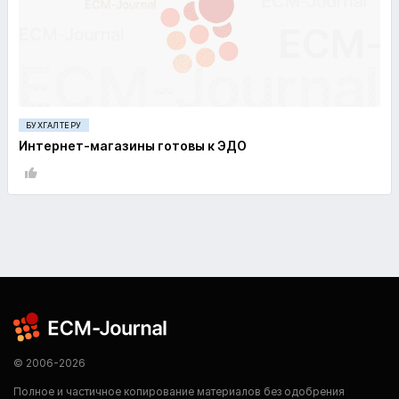
БУХГАЛТЕРУ
Интернет-магазины готовы к ЭДО
© 2006-2026
Полное и частичное копирование материалов без одобрения