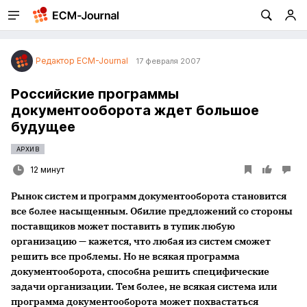
Редактор ECM-Journal
17 февраля 2007
Российские программы
документооборота ждет большое
будущее
АРХИВ
12 минут
Рынок систем и программ документооборота становится
все более насыщенным. Обилие предложений со стороны
поставщиков может поставить в тупик любую
организацию — кажется, что любая из систем сможет
решить все проблемы. Но не всякая программа
документооборота, способна решить специфические
задачи организации. Тем более, не всякая система или
программа документооборота может похвастаться