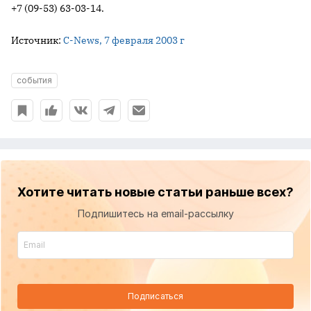
+7 (09-53) 63-03-14.
Источник:
C-News, 7 февраля 2003 г
события
Хотите читать новые статьи раньше всех?
Подпишитесь на email-рассылку
Подписаться