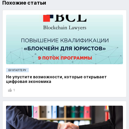
Похожие статьи
БУХГАЛТЕРУ
Не упустите возможности, которые открывает
цифровая экономика
1