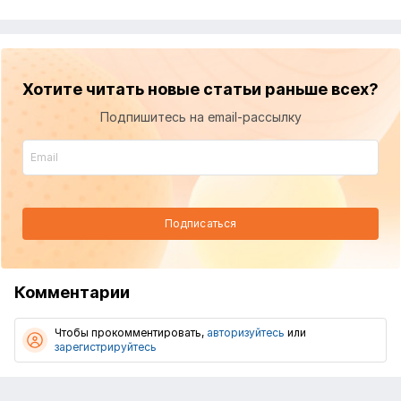
Хотите читать новые статьи раньше всех?
Подпишитесь на email-рассылку
Подписаться
Комментарии
Чтобы прокомментировать,
авторизуйтесь
или
зарегистрируйтесь