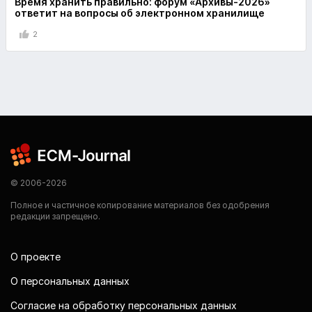
Время хранить правильно: форум «Архивы-2026»
ответит на вопросы об электронном хранилище
2
© 2006-2026
Полное и частичное копирование материалов без одобрения
редакции запрещено.
О проекте
О персональных данных
Согласие на обработку персональных данных