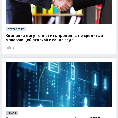
БУХГАЛТЕРУ
Компании могут оплатить проценты по кредитам
с плавающей ставкой в конце года
2
АРХИВ