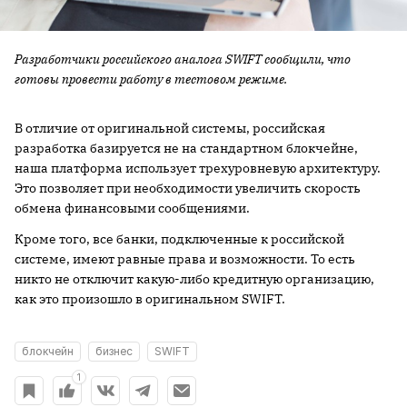
Разработчики российского аналога SWIFT сообщили, что
готовы провести работу в тестовом режиме.
В отличие от оригинальной системы, российская
разработка базируется не на стандартном блокчейне,
наша платформа использует трехуровневую архитектуру.
Это позволяет при необходимости увеличить скорость
обмена финансовыми сообщениями.
Кроме того, все банки, подключенные к российской
системе, имеют равные права и возможности. То есть
никто не отключит какую-либо кредитную организацию,
как это произошло в оригинальном SWIFT.
блокчейн
бизнес
SWIFT
1