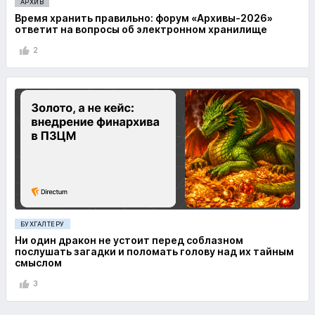
АРХИВ
Время хранить правильно: форум «Архивы-2026»
ответит на вопросы об электронном хранилище
2
БУХГАЛТЕРУ
Ни один дракон не устоит перед соблазном
послушать загадки и поломать голову над их тайным
смыслом
3