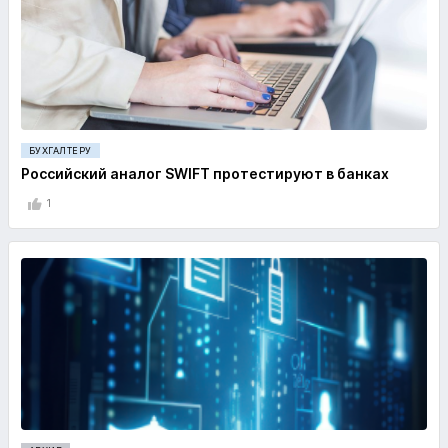
БУХГАЛТЕРУ
Российский аналог SWIFT протестируют в банках
1