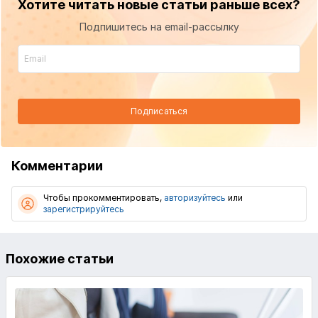
Хотите читать новые статьи раньше всех?
Подпишитесь на email-рассылку
Подписаться
Комментарии
Чтобы прокомментировать,
авторизуйтесь
или
зарегистрируйтесь
Похожие статьи