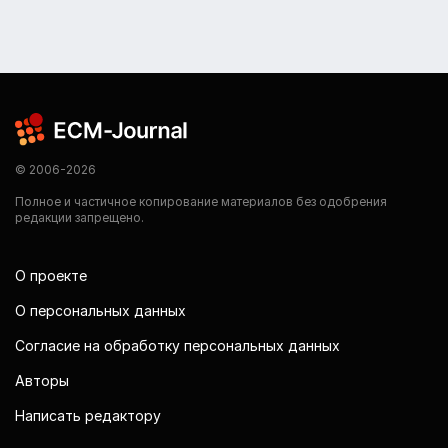
© 2006-2026
Полное и частичное копирование материалов без одобрения
редакции запрещено.
О проекте
О персональных данных
Согласие на обработку персональных данных
Авторы
Написать редактору