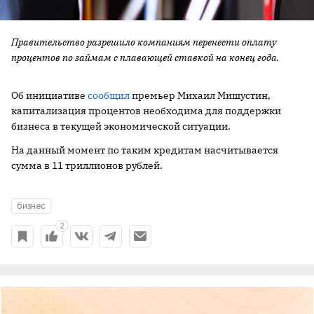
Правительство разрешило компаниям перенести оплату
процентов по займам с плавающей ставкой на конец года.
Об инициативе
сообщил
премьер Михаил Мишустин,
капитализация процентов необходима для поддержки
бизнеса в текущей экономической ситуации.
На данный момент по таким кредитам насчитывается
сумма в 11 триллионов рублей.
бизнес
2