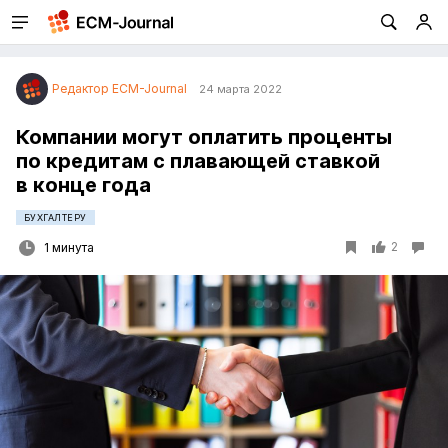
Редактор ECM-Journal
24 марта 2022
Компании могут оплатить проценты
по кредитам с плавающей ставкой
в конце года
БУХГАЛТЕРУ
2
1 минута