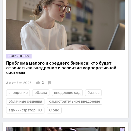
IT-ДИРЕКТОРУ
Проблема малого и среднего бизнеса: кто будет
отвечать за внедрение и развитие корпоративной
системы
2
3 октября 2023
внедрение
облака
внедрение сэд
бизнес
облачные решения
самостоятельное внедрение
администратор ПО
Cloud