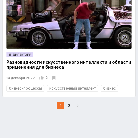
IT-ДИРЕКТОРУ
Разновидности искусственного интеллекта и области
применения для бизнеса
2
14 декабря 2022
бизнес-процессы
искусственный интеллект
бизнес
1
2