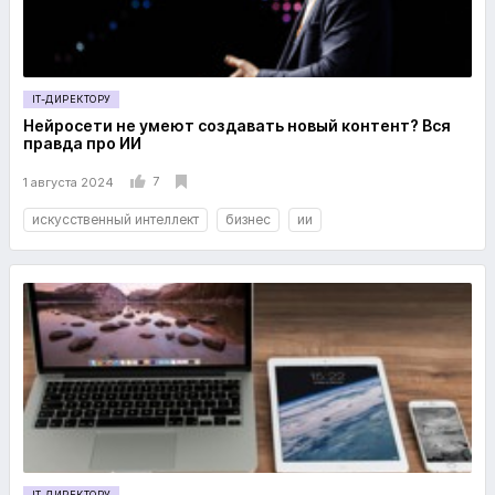
IT-ДИРЕКТОРУ
Нейросети не умеют создавать новый контент? Вся
правда про ИИ
7
1 августа 2024
искусственный интеллект
бизнес
ии
IT-ДИРЕКТОРУ