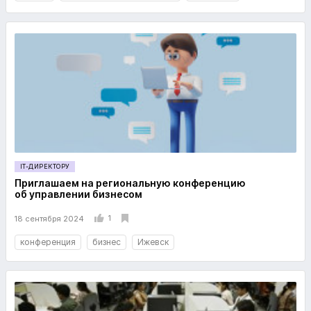
IT-ДИРЕКТОРУ
Приглашаем на региональную конференцию
об управлении бизнесом
1
18 сентября 2024
конференция
бизнес
Ижевск