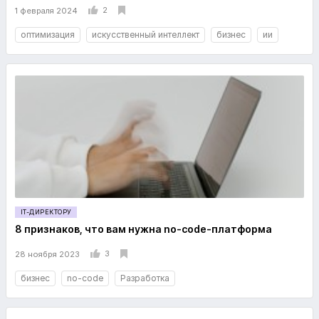
2
1 февраля 2024
оптимизация
искусственный интеллект
бизнес
ии
IT-ДИРЕКТОРУ
8 признаков, что вам нужна no-code-платформа
3
28 ноября 2023
бизнес
no-code
Разработка