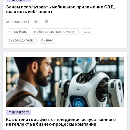
Зачем использовать мобильное приложение СЭД,
если есть веб-клиент
1
30 июля 2024
интерфейс
мобильные приложения
сэд
руководителю
бизнес
IT-ДИРЕКТОРУ
Как оценить эффект от внедрения искусственного
интеллекта в бизнес-процессы компании