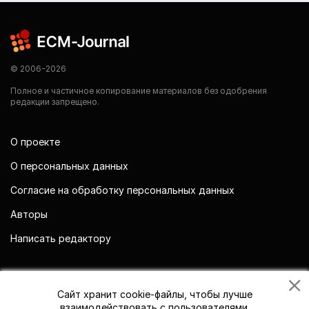
© 2006-2026
Полное и частичное копирование материалов без одобрения
редакции запрещено.
О проекте
О персональных данных
Согласие на обработку персональных данных
Авторы
Написать редактору
Мы в социальных сетях
Сайт хранит cookie-файлы, чтобы лучше
взаимодействовать с пользователями.