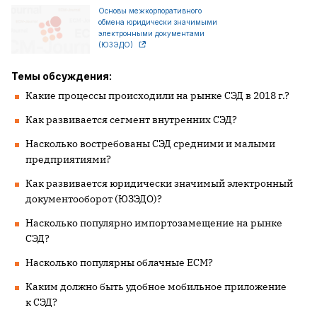
Основы межкорпоративного
обмена юридически значимыми
электронными документами
(ЮЗЭДО)
Темы обсуждения:
Какие процессы происходили на рынке СЭД в 2018 г.?
Как развивается сегмент внутренних СЭД?
Насколько востребованы СЭД средними и малыми
предприятиями?
Как развивается юридически значимый электронный
документооборот (ЮЗЭДО)?
Насколько популярно импортозамещение на рынке
СЭД?
Насколько популярны облачные ECM?
Каким должно быть удобное мобильное приложение
к СЭД?