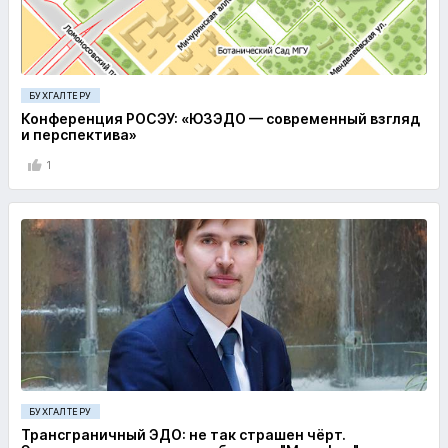
БУХГАЛТЕРУ
Конференция РОСЭУ: «ЮЗЭДО — современный взгляд
и перспектива»
1
БУХГАЛТЕРУ
Трансграничный ЭДО: не так страшен чёрт.