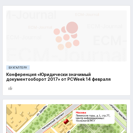
БУХГАЛТЕРУ
Конференция «Юридически значимый
документооборот 2017» от PCWeek 14 февраля