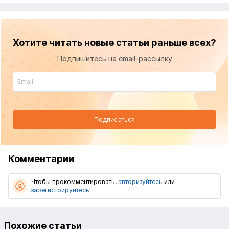
Хотите читать новые статьи раньше всех?
Подпишитесь на email-рассылку
Подписаться
Комментарии
Чтобы прокомментировать,
авторизуйтесь
или
зарегистрируйтесь
Похожие статьи