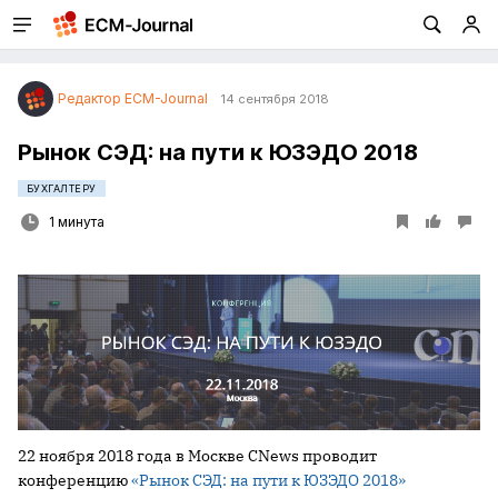
Редактор ECM-Journal
14 сентября 2018
Рынок СЭД: на пути к ЮЗЭДО 2018
БУХГАЛТЕРУ
1 минута
22 ноября 2018 года в Москве CNews проводит
конференцию
«Рынок СЭД: на пути к ЮЗЭДО 2018»