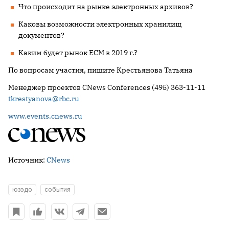
Что происходит на рынке электронных архивов?
Каковы возможности электронных хранилищ
документов?
Каким будет рынок ECM в 2019 г.?
По вопросам участия, пишите Крестьянова Татьяна
Менеджер проектов CNews Conferences (495) 363-11-11
tkrestyanova@rbc.ru
www.events.cnews.ru
Источник:
CNews
юзэдо
события