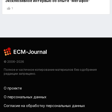
Эксклюзивное интервью об опыте "Мегафон"
1
© 2006-2026
Полное и частичное копирование материалов без одобрения
редакции запрещено.
О проекте
О персональных данных
Согласие на обработку персональных данных