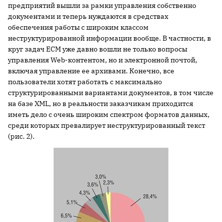
предприятий вышли за рамки управления собственно
документами и теперь нуждаются в средствах
обеспечения работы с широким классом
неструктурированной информации вообще. В частности, в
круг задач ECM уже давно вошли не только вопросы
управления Web-контентом, но и электронной почтой,
включая управление ее архивами. Конечно, все
пользователи хотят работать с максимально
структурированными вариантами документов, в том числе
на базе XML, но в реальности заказчикам приходится
иметь дело с очень широким спектром форматов данных,
среди которых превалирует неструктурированный текст
(рис. 2).