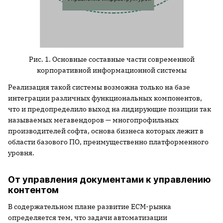
Рис. 1. Основные составные части современной
корпоративной информационной системы
Реализация такой системы возможна только на базе
интеграции различных функциональных компонентов,
что и предопределило выход на лидирующие позиции так
называемых мегавендоров — многопрофильных
производителей софта, основа бизнеса которых лежит в
области базового ПО, преимущественно платформенного
уровня.
От управления документами к управлению
контентом
В содержательном плане развитие ECM-рынка
определяется тем, что задачи автоматизации