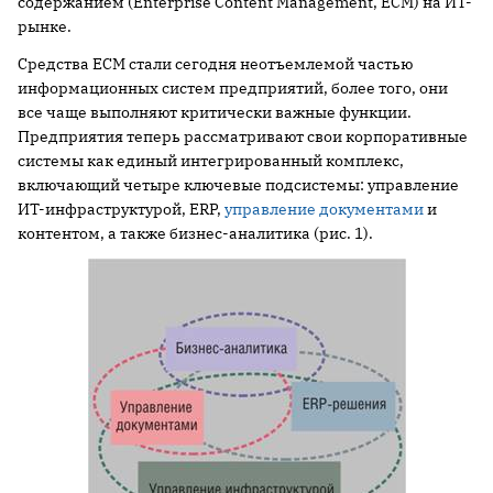
содержанием (Enterprise Content Management, ECM) на ИТ-
рынке.
Средства ECM стали сегодня неотъемлемой частью
информационных систем предприятий, более того, они
все чаще выполняют критически важные функции.
Предприятия теперь рассматривают свои корпоративные
системы как единый интегрированный комплекс,
включающий четыре ключевые подсистемы: управление
ИТ-инфраструктурой, ERP,
управление документами
и
контентом, а также бизнес-аналитика (рис. 1).