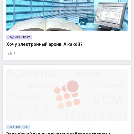
IT-ДИРЕКТОРУ
Хочу электронный архив. А какой?
6
БУХГАЛТЕРУ
Российский рынок документооборота глазами