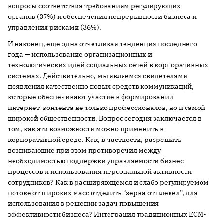
вопросы соответствия требованиям регулирующих
органов (37%) и обеспечения непрерывности бизнеса и
управления рисками (36%).
И наконец, еще одна отчетливая тенденция последнего
года — использование организационных и
технологических идей социальных сетей в корпоративных
системах. Действительно, мы являемся свидетелями
появления качественно новых средств коммуникаций,
которые обеспечивают участие в формировании
интернет-контента не только профессионалов, но и самой
широкой общественности. Вопрос сегодня заключается в
том, как эти возможности можно применить в
корпоративной среде. Как, в частности, разрешить
возникающие при этом противоречия между
необходимостью поддержки управляемости бизнес-
процессов и использования персональной активности
сотрудников? Как в расширяющемся и слабо регулируемом
потоке от широких масс отделить “зерна от плевел”, для
использования в решении задач повышения
эффективности бизнеса? Интеграция традиционных ECM-