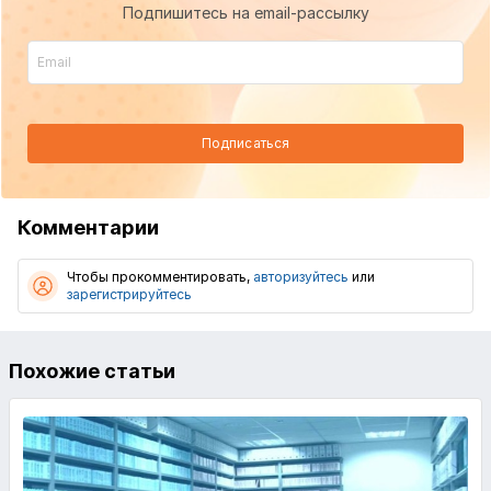
Подпишитесь на email-рассылку
Подписаться
Комментарии
Чтобы прокомментировать,
авторизуйтесь
или
зарегистрируйтесь
Похожие статьи