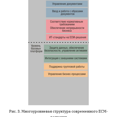
Рис. 3. Многоуровневая структура современного ECM-
решения