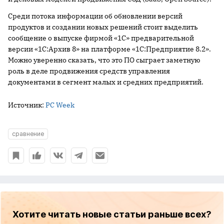
Среди потока информации об обновлении версий
продуктов и создании новых решений стоит выделить
сообщение о выпуске фирмой «1С» предварительной
версии «1С:Архив 8» на платформе «1С:Предприятие 8.2».
Можно уверенно сказать, что это ПО сыграет заметную
роль в деле продвижения средств управления
документами в сегмент малых и средних предприятий.
Источник:
PC Week
сравнение
Хотите читать новые статьи раньше всех?