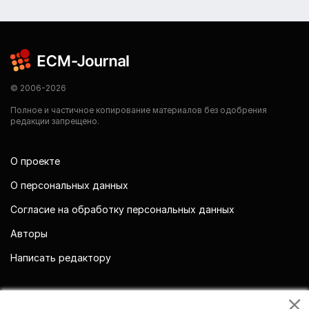
© 2006-2026
Полное и частичное копирование материалов без одобрения
редакции запрещено.
О проекте
О персональных данных
Согласие на обработку персональных данных
Авторы
Написать редактору
Мы в социальных сетях