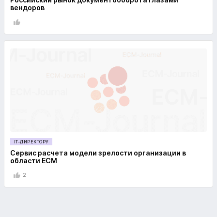
вендоров
IT-ДИРЕКТОРУ
Сервис расчета модели зрелости организации в
области ECM
2