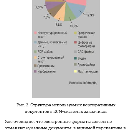
Рис. 2. Структура используемых корпоративных
документов в ECM-системах заказчиков
Уже очевидно, что электронные форматы совсем не
отменяют бумажные документы: в видимой перспективе в