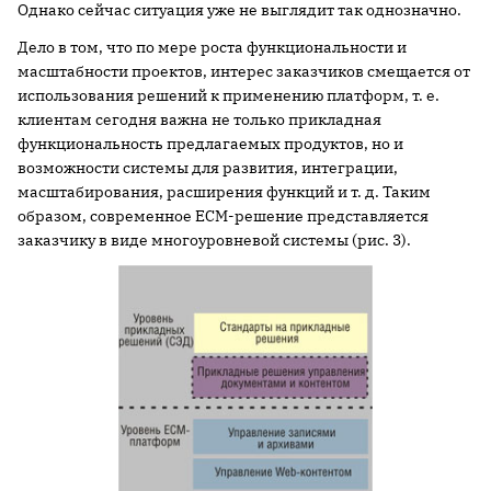
Однако сейчас ситуация уже не выглядит так однозначно.
Дело в том, что по мере роста функциональности и
масштабности проектов, интерес заказчиков смещается от
использования решений к применению платформ, т. е.
клиентам сегодня важна не только прикладная
функциональность предлагаемых продуктов, но и
возможности системы для развития, интеграции,
масштабирования, расширения функций и т. д. Таким
образом, современное ECM-решение представляется
заказчику в виде многоуровневой системы (рис. 3).