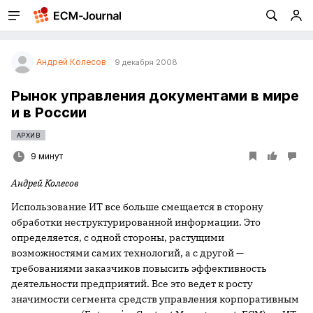
Андрей Колесов
9 декабря 2008
Рынок управления документами в мире
и в России
АРХИВ
9 минут
Андрей Колесов
Использование ИТ все больше смещается в сторону
обработки неструктурированной информации. Это
определяется, с одной стороны, растущими
возможностями самих технологий, а с другой —
требованиями заказчиков повысить эффективность
деятельности предприятий. Все это ведет к росту
значимости сегмента средств управления корпоративным