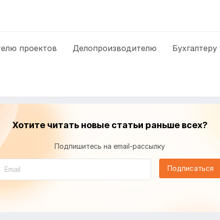
елю проектов
Делопроизводителю
Бухгалтеру
Хотите читать новые статьи раньше всех?
Подпишитесь на email-рассылку
Подписаться