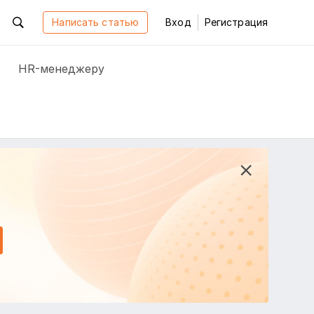
Написать статью
Вход
Регистрация
HR-менеджеру