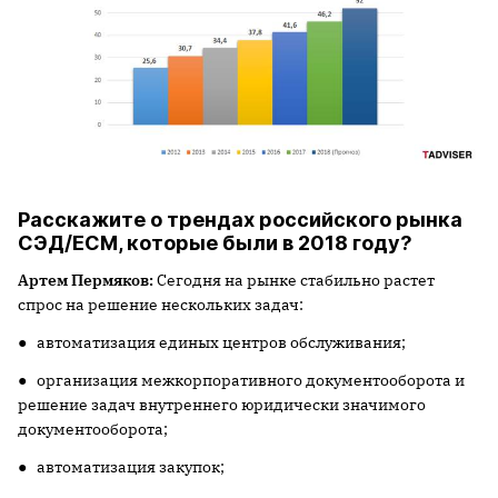
Расскажите о трендах российского рынка
СЭД/ECM, которые были в 2018 году?
Артем Пермяков:
Сегодня на рынке стабильно растет
спрос на решение нескольких задач:
● автоматизация единых центров обслуживания;
● организация межкорпоративного документооборота и
решение задач внутреннего юридически значимого
документооборота;
● автоматизация закупок;