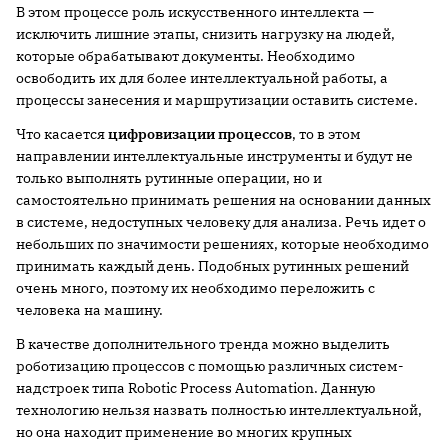
В этом процессе роль искусственного интеллекта —
исключить лишние этапы, снизить нагрузку на людей,
которые обрабатывают документы. Необходимо
освободить их для более интеллектуальной работы, а
процессы занесения и маршрутизации оставить системе.
Что касается
цифровизации процессов
, то в этом
направлении интеллектуальные инструменты и будут не
только выполнять рутинные операции, но и
самостоятельно принимать решения на основании данных
в системе, недоступных человеку для анализа. Речь идет о
небольших по значимости решениях, которые необходимо
принимать каждый день. Подобных рутинных решений
очень много, поэтому их необходимо переложить с
человека на машину.
В качестве дополнительного тренда можно выделить
роботизацию процессов с помощью различных систем-
надстроек типа Robotic Process Automation. Данную
технологию нельзя назвать полностью интеллектуальной,
но она находит применение во многих крупных