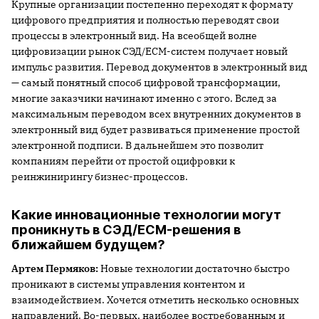
Крупные организации постепенно переходят к формату
цифрового предприятия и полностью переводят свои
процессы в электронный вид. На всеобщей волне
цифровизации рынок СЭД/ECM-систем получает новый
импульс развития. Перевод документов в электронный вид
— самый понятный способ цифровой трансформации,
многие заказчики начинают именно с этого. Вслед за
максимальным переводом всех внутренних документов в
электронный вид будет развиваться применение простой
электронной подписи. В дальнейшем это позволит
компаниям перейти от простой оцифровки к
реинжинирингу бизнес-процессов.
Какие инновационные технологии могут
проникнуть в СЭД/ECM-решения в
ближайшем будущем?
Артем Пермяков:
Новые технологии достаточно быстро
проникают в системы управления контентом и
взаимодействием. Хочется отметить несколько основных
направлений. Во-первых, наиболее востребованным и