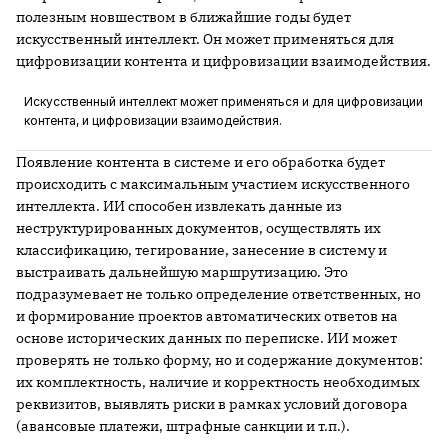
полезным новшеством в ближайшие годы будет
искусственный интеллект. Он может применяться для
цифровизации контента и цифровизации взаимодействия.
Искусственный интеллект может применяться и для цифровизации
контента, и цифровизации взаимодействия.
Появление контента в системе и его обработка будет
происходить с максимальным участием искусственного
интеллекта. ИИ способен извлекать данные из
неструктурированных документов, осуществлять их
классификацию, тегирование, занесение в систему и
выстраивать дальнейшую маршрутизацию. Это
подразумевает не только определение ответственных, но
и формирование проектов автоматических ответов на
основе исторических данных по переписке. ИИ может
проверять не только форму, но и содержание документов:
их комплектность, наличие и корректность необходимых
реквизитов, выявлять риски в рамках условий договора
(авансовые платежи, штрафные санкции и т.п.).