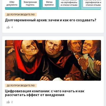
ДЕЛОПРОИЗВОДИТЕЛЮ
Долговременный архив: зачем и как его создавать?
4
ДЕЛОПРОИЗВОДИТЕЛЮ
Цифровизация компании: с чего начать и как
рассчитать эффект от внедрения
2