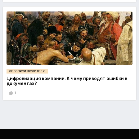
ДЕЛОПРОИЗВОДИТЕЛЮ
Цифровизация компании. К чему приводят ошибки в
документах?
1