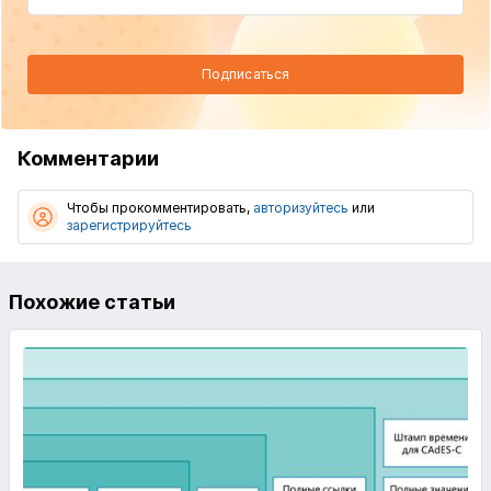
Подписаться
Комментарии
Чтобы прокомментировать,
авторизуйтесь
или
зарегистрируйтесь
Похожие статьи