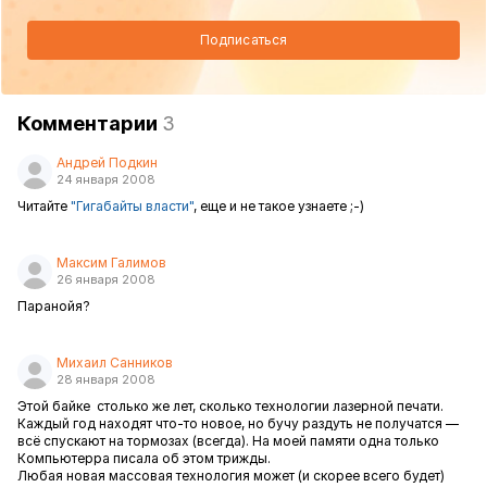
Подписаться
Комментарии
3
Андрей Подкин
24 января 2008
Читайте
"Гигабайты власти"
, еще и не такое узнаете ;-)
Максим Галимов
26 января 2008
Паранойя?
Михаил Санников
28 января 2008
Этой байке столько же лет, сколько технологии лазерной печати.
Каждый год находят что-то новое, но бучу раздуть не получатся —
всё спускают на тормозах (всегда). На моей памяти одна только
Компьютерра писала об этом трижды.
Любая новая массовая технология может (и скорее всего будет)