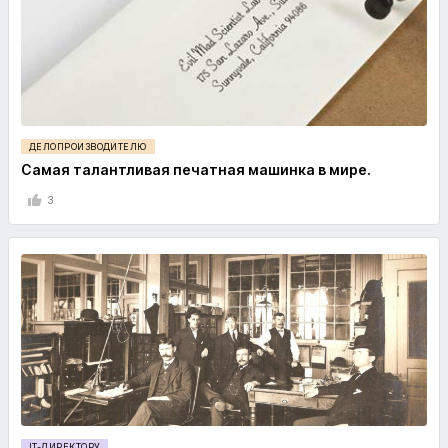
ДЕЛОПРОИЗВОДИТЕЛЮ
Самая талантливая печатная машинка в мире.
3
IT-ДИРЕКТОРУ