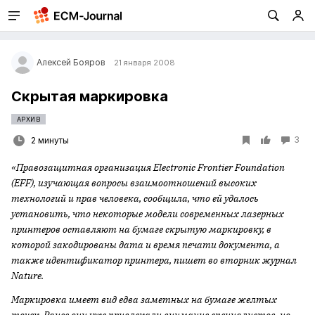
Алексей Бояров
21 января 2008
Скрытая маркировка
АРХИВ
3
2 минуты
«Правозащитная организация Electronic Frontier Foundation
(EFF), изучающая вопросы взаимоотношений высоких
технологий и прав человека, сообщила, что ей удалось
установить, что некоторые модели современных лазерных
принтеров оставляют на бумаге скрытую маркировку, в
которой закодированы дата и время печати документа, а
также идентификатор принтера, пишет во вторник журнал
Nature.
Маркировка имеет вид едва заметных на бумаге желтых