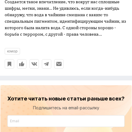
Создается такое впечатление, что вокруг нас сплошные
шифры, метки, знаки… Не удивлюсь, если когда-нибудь
обнаружу, что вода в чайнике смешана с каким-то
специальным пигментом, идентифицирующим чайник, из
которого была налита вода. С одной стороны хорошо -
борьба с террором, с другой - права человека…
юмор
Хотите читать новые статьи раньше всех?
Подпишитесь на email-рассылку