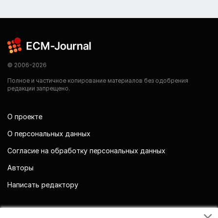
© 2006-2026
Полное и частичное копирование материалов без одобрения
редакции запрещено.
О проекте
О персональных данных
Согласие на обработку персональных данных
Авторы
Написать редактору