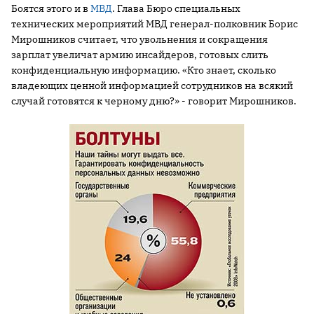
Боятся этого и в
МВД
. Глава Бюро специальных
технических мероприятий МВД генерал-полковник Борис
Мирошников считает, что увольнения и сокращения
зарплат увеличат армию инсайдеров, готовых слить
конфиденциальную информацию. «Кто знает, сколько
владеющих ценной информацией сотрудников на всякий
случай готовятся к черному дню?» - говорит Мирошников.