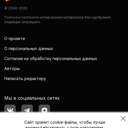
© 2006-2026
Полное и частичное копирование материалов без одобрения
редакции запрещено.
О проекте
О персональных данных
Согласие на обработку персональных данных
Авторы
Написать редактору
Мы в социальных сетях
Сайт хранит cookie-файлы, чтобы лучше
взаимодействовать с пользователями.