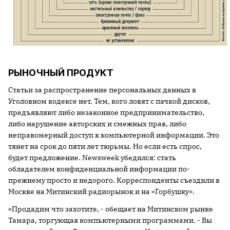
РЫНОЧНЫЙ ПРОДУКТ
Статьи за распространение персональных данных в
Уголовном кодексе нет. Тем, кого ловят с пачкой дисков,
предъявляют либо незаконное предпринимательство,
либо нарушение авторских и смежных прав, либо
неправомерный доступ к компьютерной информации. Это
тянет на срок до пяти лет тюрьмы. Но если есть спрос,
будет предложение. Newsweek убедился: стать
обладателем конфиденциальной информации по-
прежнему просто и недорого. Корреспонденты съездили в
Москве на Митинский радиорынок и на «Горбушку».
«Продадим что захотите, - обещает на Митинском рынке
Тамара, торгующая компьютерными программами. - Вы