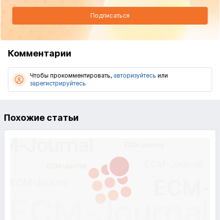
Подписаться
Комментарии
Чтобы прокомментировать,
авторизуйтесь
или
зарегистрируйтесь
Похожие статьи