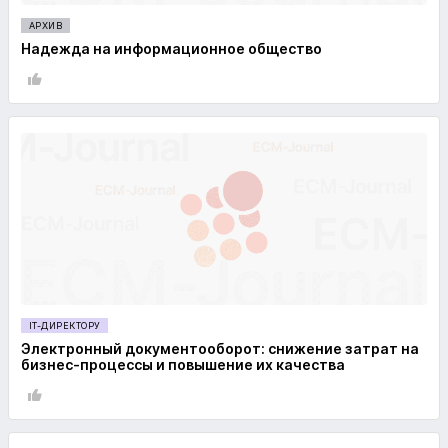
АРХИВ
Надежда на информационное общество
IT-ДИРЕКТОРУ
Электронный документооборот: снижение затрат на
бизнес-процессы и повышение их качества