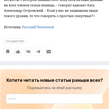
на всех членов семьи певицы, - говорит адвокат Алсу
Александр Островский. - Если у нас не защищены люди
такого уровня, то что говорить о простых смертных?»
Источник:
Русский Newsweek
государство
Хотите читать новые статьи раньше всех?
Подпишитесь на email-рассылку