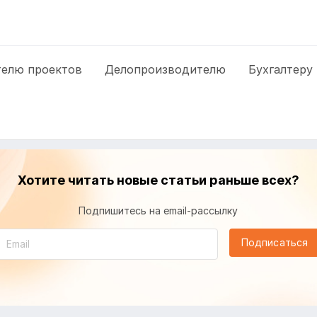
елю проектов
Делопроизводителю
Бухгалтеру
Хотите читать новые статьи раньше всех?
Подпишитесь на email-рассылку
Подписаться