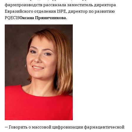
фармпроизводств рассказала заместитель директора
Евразийского отделения ISPE, директор по развитию
PQECIS
Оксана Пряничникова
.
— Говорить о массовой цифровизации фармацевтической