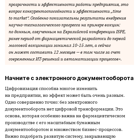
прозрачности и эффективности работы предприятия, это
вопрос конкурентоспособности и эффективности „time
to market“. Особенно показательны результаты внедрения
научно-технологического прогресса на примере вакцин:
по данным, озвученным на Евразийской конференции ISPE,
ранее период от фармацевтической разработки до первой
массовой вакцинации занимал 10-15 лет, а сейчас
он может составить 12 месяцев — в том числе за счет
современных ИТ-решений и автоматизации процессов».
Начните с электронного документооборота
Цифровизация способна многое изменить
на предприятии, но эффект может быть очень разным.
Одно совершенно точно: без электронного
документооборота нет цифровой трансформации. Это
основа, которая особенно важна на фармацевтическом
производстве с его масштабным бумажным
документооборотом и множеством бизнес-процессов.
Важно подобрать развитую систему, закрывающую