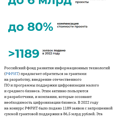
Российский фонд развития информационных технологий
(
РФРИТ
) предлагает обратиться за грантами
на разработку, внедрение отечественного
ПО и программы поддержки цифровизации малого
и среднего бизнеса. Этим активно пользуются
и разработчики, и компании, которые осознают
необходимость цифровизации бизнеса. В 2022 году
на конкурс РФРИТ было подано 1189 заявок с запрошенной
суммой грантовой поддержки в 86,5 млрд рублей. Эта