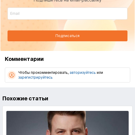
Подписаться
Комментарии
Чтобы прокомментировать,
авторизуйтесь
или
зарегистрируйтесь
Похожие статьи