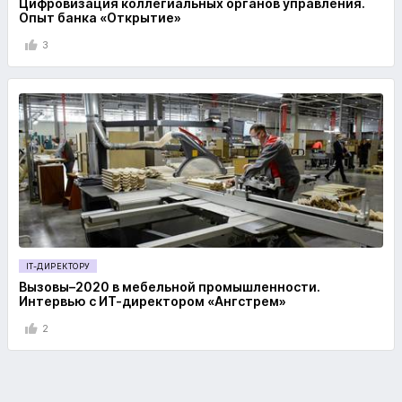
Цифровизация коллегиальных органов управления.
Опыт банка «Открытие»
3
IT-ДИРЕКТОРУ
Вызовы–2020 в мебельной промышленности.
Интервью с ИТ-директором «Ангстрем»
2