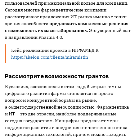
пользователей при максимальной пользе для компании.
Сегодня многие фармацевтические компании
рассматривают предложения ИТ-рынка именно с точки
зрения способности
предложить комплексные решения
с возможность их масштабированиях
. Это уверенный шаг
в направлении Pharma 4.0.
Кейс реализации проекта в ИНФАМЕД К
https://akelon.com/clients/miramistin
Рассмотрите возможности грантов
В условиях, сложившихся в этом году, быстрые темпы
цифрового развития фармы становятся не просто
вопросом конкурентной борьбы на рынке,
а общегосударственной необходимостью. Фармацевтика
и ИТ — это две отрасли, наиболее поддерживаемые
сегодня государством. Минцифры предлагает меры
поддержки развития и внедрения отечественного стека
информационных технологий, причем можно заходить