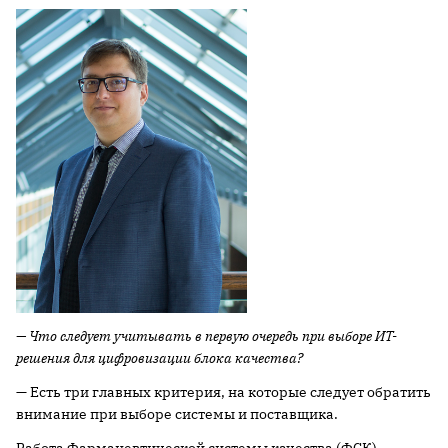
— Что следует учитывать в первую очередь при выборе ИТ-
решения для цифровизации блока качества?
— Есть три главных критерия, на которые следует обратить
внимание при выборе системы и поставщика.
Работа Фармацевтической системы качества (ФСК)