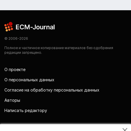
© 2006-2026
Полное и частичное копирование материалов без одобрения
редакции запрещено.
О проекте
О персональных данных
Согласие на обработку персональных данных
Авторы
Написать редактору
Мы в социальных сетях