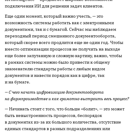
подключения ИИ для решения задач клиентов.
Еще один момент, который важно учесть, — это
возможность системы работать как с электронными
документами, так и с бумагой. Сейчас мы наблюдаем
переходный период смешанного документооборота,
который скорее всего продлится еще не один год. Чтобы
вместо оптимизации процессов не получить на выходе
еще более запутанную и сложную картину, важно, чтобы
в рамках системы можно было привести к общему
знаменателю стандарты работы с любым видом
документов и навести порядок как в цифре, так
и на бумаге.
— С чего начать цифровизацию документооборота
на фармпроизводстве и как грамотно выстроить весь процесс?
— Начинать стоит с того, что больше «болит», — это может
быть невыстроенность процессов, беспорядок
в документах из-за их большого количества, отсутствие
единых стандартов в разных подразделениях или