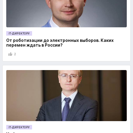
IT-ДИРЕКТОРУ
От роботизации до электронных выборов. Каких
перемен ждать в России?
2
IT-ДИРЕКТОРУ