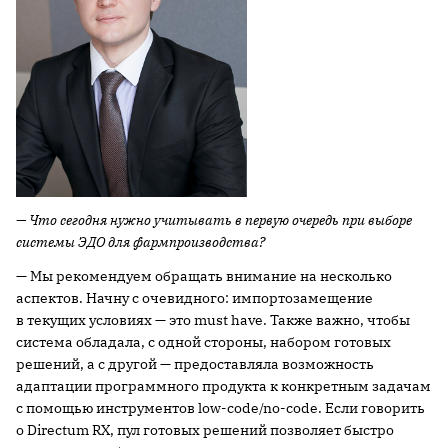
— Что сегодня нужно учитывать в первую очередь при выборе
системы ЭДО для фармпроизводства?
— Мы рекомендуем обращать внимание на несколько
аспектов. Начну с очевидного: импортозамещение
в текущих условиях — это must have. Также важно, чтобы
система обладала, с одной стороны, набором готовых
решений, а с другой — предоставляла возможность
адаптации программного продукта к конкретным задачам
с помощью инструментов low-code/no-code. Если говорить
о Directum RX, пул готовых решений позволяет быстро