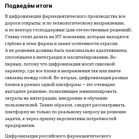
Подведём итоги
В цифровизации фармацевтического производства все
дороги открыты: и по технологическому направлению,
и по вектору господдержки (для отечественных решений).
Ставку стоит делать на ИТ-компании, которые находятся
глубоко в теме фармы и знают особенности отрасли.
А их решения должны быть максимально адаптивными,
способными к интеграции и масштабированию. Во-
первых, потому что цифровизация носит сквозной
характер, где все блоки и направления так или иначе
связаны между собой. Во-вторых, цифровизация разных
блоков в рамках одной платформы — это очевидно
выгодное решение, позволяющее минимизировать
затраты на интеграцию, внедрение и обучение
пользователей. Таким образом, следует рассматривать
платформу не только по реальному запросу на решение
задачи, а через призму перспективы потребностей
предприятия.
Цифровизация российского фармацевтического