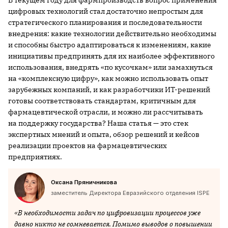
цифровых технологий стал достаточно непростым для
стратегического планирования и последовательности
внедрения: какие технологии действительно необходимы
и способны быстро адаптироваться к изменениям, какие
инициативы предпринять для их наиболее эффективного
использования, внедрять «по кусочкам» или замахнуться
на «комплексную цифру», как можно использовать опыт
зарубежных компаний, и как разработчики ИТ-решений
готовы соответствовать стандартам, критичным для
фармацевтической отрасли, и можно ли рассчитывать
на поддержку государства? Наша статья — это стек
экспертных мнений и опыта, обзор решений и кейсов
реализации проектов на фармацевтических
предприятиях.
Оксана Пряничникова
заместитель Директора Евразийского отделения ISPE
«В необходимости задач по цифровизации процессов уже
давно никто не сомневается. Помимо выводов о повышении