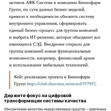
активов АФК Система в компанию Биннофарм
Групп, по сути разных бизнес-моделей,
привело к необходимости обновить систему
внутреннего управления, сформировать
единый бизнес-процесс для группы компаний
и выбрать ИТ-решение, которое объединит все
имеющиеся СЭД. Внедрение открыло для
группы компаний новые функциональные
возможности, например, финансовый архив
и использование мобильных технологий.
Кейс реализации проекта в Биннофарм
Групп
https://club.directum.ru/award/357952
.
Держите фокус на цифровой
трансформации системы качества
Обеспечение качества лекарственных средств — ключевая