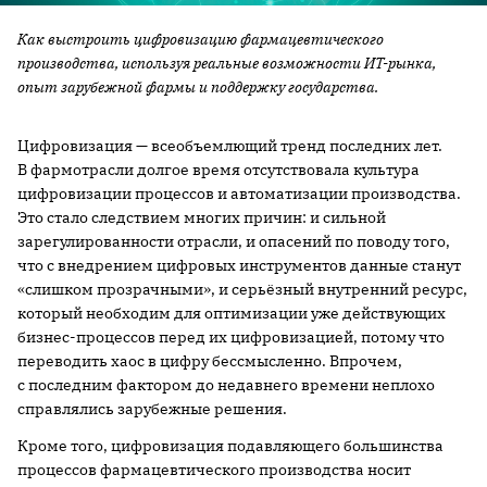
Как выстроить цифровизацию фармацевтического
производства, используя реальные возможности ИТ-рынка,
опыт зарубежной фармы и поддержку государства.
Цифровизация — всеобъемлющий тренд последних лет.
В фармотрасли долгое время отсутствовала культура
цифровизации процессов и автоматизации производства.
Это стало следствием многих причин: и сильной
зарегулированности отрасли, и опасений по поводу того,
что с внедрением цифровых инструментов данные станут
«слишком прозрачными», и серьёзный внутренний ресурс,
который необходим для оптимизации уже действующих
бизнес-процессов перед их цифровизацией, потому что
переводить хаос в цифру бессмысленно. Впрочем,
с последним фактором до недавнего времени неплохо
справлялись зарубежные решения.
Кроме того, цифровизация подавляющего большинства
процессов фармацевтического производства носит