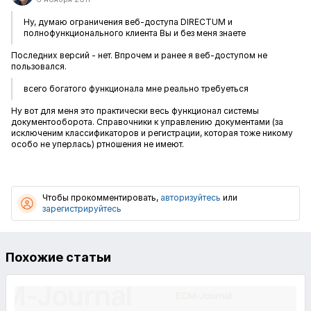
Ну, думаю ограничения веб-доступа DIRECTUM и
полнофункционального клиента Вы и без меня знаете
Последних версий - нет. Впрочем и ранее я веб-доступом не
пользовался.
всего богатого функционала мне реально требуеться
Ну вот для меня это практически весь функционал системы
документооборота. Справочники к управлению документами (за
исключеним классификаторов и регистрации, которая тоже никому
особо не уперлась) ртношения не имеют.
Чтобы прокомментировать,
авторизуйтесь
или
зарегистрируйтесь
Похожие статьи