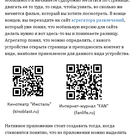
мобильного и начинаете судорожно метаться по странице,
двигать её то туда, то сюда, чтобы узнать, во сколько же
начнётся фильм, который вы хотите посмотреть. В конце
концов, вы переходите на сайт
агрегатора развлечений
,
который уже понял, что мобильную версию для сайта
делать нужно и вот здесь-то вы и понимаете разницу.
Агрегатор понял, что можно определять, с какого
устройства открыта страница и преподносить контент в
виде, наиболее приемлемом для данного вида устройства.
Нативное приложение стоит создавать тогда, когда
становится понятно, что из приложения можно выделить