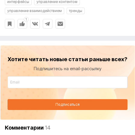
интерфейсы
управление контентом
управление взаимодействием
тренды
1
Хотите читать новые статьи раньше всех?
Подпишитесь на email-рассылку
Подписаться
Комментарии
14