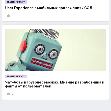
IT-ДИРЕКТОРУ
User Experience в мобильных приложениях СЭД
1
IT-ДИРЕКТОРУ
Чат-боты в грузоперевозках. Мнение разработчика и
факты от пользователей
2