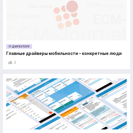
IT-ДИРЕКТОРУ
Главные драйверы мобильности – конкретные люди
2