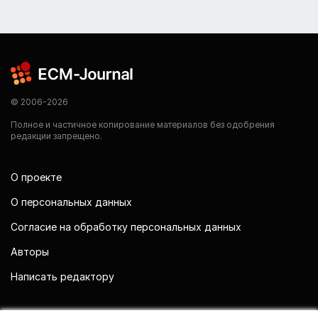
© 2006-2026
Полное и частичное копирование материалов без одобрения
редакции запрещено.
О проекте
О персональных данных
Согласие на обработку персональных данных
Авторы
Написать редактору