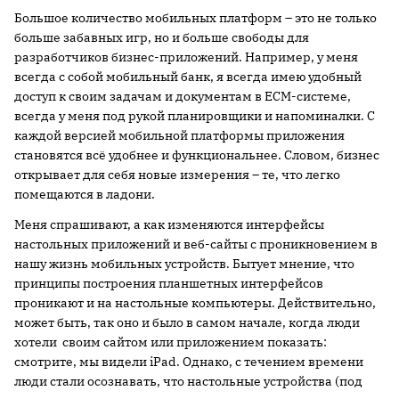
Большое количество мобильных платформ – это не только
больше забавных игр, но и больше свободы для
разработчиков бизнес-приложений. Например, у меня
всегда с собой мобильный банк, я всегда имею удобный
доступ к своим задачам и документам в ECM-системе,
всегда у меня под рукой планировщики и напоминалки. С
каждой версией мобильной платформы приложения
становятся всё удобнее и функциональнее. Словом, бизнес
открывает для себя новые измерения – те, что легко
помещаются в ладони.
Меня спрашивают, а как изменяются интерфейсы
настольных приложений и веб-сайты с проникновением в
нашу жизнь мобильных устройств. Бытует мнение, что
принципы построения планшетных интерфейсов
проникают и на настольные компьютеры. Действительно,
может быть, так оно и было в самом начале, когда люди
хотели своим сайтом или приложением показать:
смотрите, мы видели iPad. Однако, с течением времени
люди стали осознавать, что настольные устройства (под