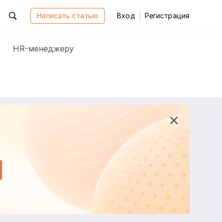
Написать статью
Вход
Регистрация
HR-менеджеру