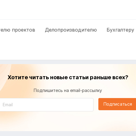
елю проектов
Делопроизводителю
Бухгалтеру
Хотите читать новые статьи раньше всех?
Подпишитесь на email-рассылку
Подписаться