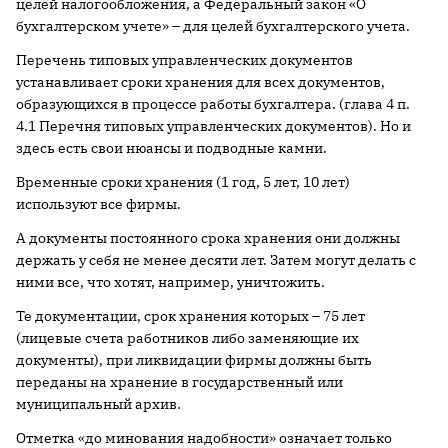
целей налогообложения, а Федеральный закон «О
бухгалтерском учете» – для целей бухгалтерского учета.
Перечень типовых управленческих документов
устанавливает сроки хранения для всех документов,
образующихся в процессе работы бухгалтера. (глава 4 п.
4.1 Перечня типовых управленческих документов). Но и
здесь есть свои нюансы и подводные камни.
Временные сроки хранения (1 год, 5 лет, 10 лет)
используют все фирмы.
А документы постоянного срока хранения они должны
держать у себя не менее десяти лет. Затем могут делать с
ними все, что хотят, например, уничтожить.
Те документации, срок хранения которых – 75 лет
(лицевые счета работников либо заменяющие их
документы), при ликвидации фирмы должны быть
переданы на хранение в государственный или
муниципальный архив.
Отметка «до минования надобности» означает только