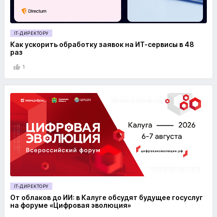
IT-ДИРЕКТОРУ
Как ускорить обработку заявок на ИТ-сервисы в 48
раз
1
IT-ДИРЕКТОРУ
От облаков до ИИ: в Калуге обсудят будущее госуслуг
на форуме «Цифровая эволюция»