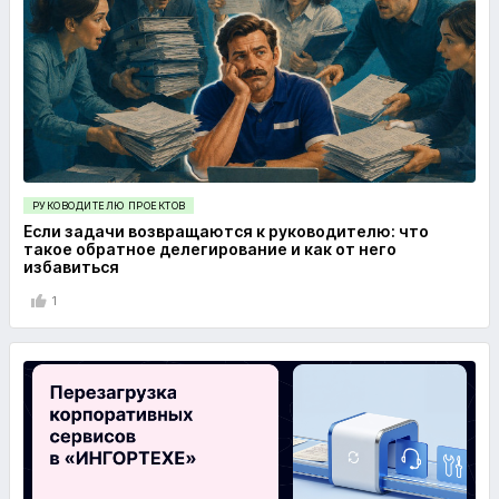
РУКОВОДИТЕЛЮ ПРОЕКТОВ
Если задачи возвращаются к руководителю: что
такое обратное делегирование и как от него
избавиться
1