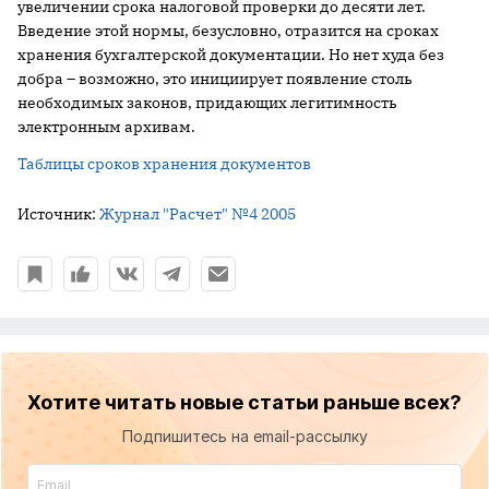
увеличении срока налоговой проверки до десяти лет.
Введение этой нормы, безусловно, отразится на сроках
хранения бухгалтерской документации. Но нет худа без
добра – возможно, это инициирует появление столь
необходимых законов, придающих легитимность
электронным архивам.
Таблицы сроков хранения документов
Источник:
Журнал "Расчет" №4 2005
Хотите читать новые статьи раньше всех?
Подпишитесь на email-рассылку