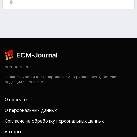
2
© 2006-2026
Полное и частичное копирование материалов без одобрения
редакции запрещено.
О проекте
О персональных данных
Согласие на обработку персональных данных
Авторы