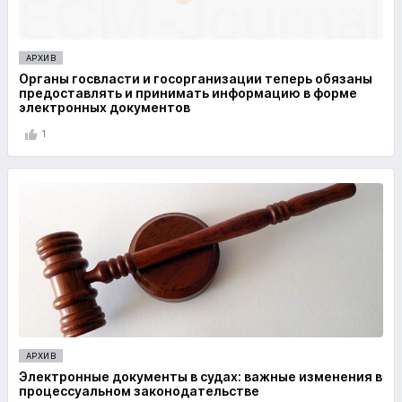
АРХИВ
Органы госвласти и госорганизации теперь обязаны
предоставлять и принимать информацию в форме
электронных документов
1
АРХИВ
Электронные документы в судах: важные изменения в
процессуальном законодательстве