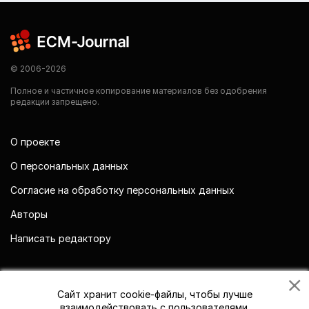
© 2006-2026
Полное и частичное копирование материалов без одобрения
редакции запрещено.
О проекте
О персональных данных
Согласие на обработку персональных данных
Авторы
Написать редактору
Мы в социальных сетях
Сайт хранит cookie-файлы, чтобы лучше
взаимодействовать с пользователями.