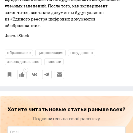
учебных заведений. После того, как эксперимент
закончится, все такие документы будут удалены
из «Единого реестра цифровых документов
об образовании».
Фото: iStock
образование
цифровизация
государство
законодательство
новости
1
Хотите читать новые статьи раньше всех?
Подпишитесь на email-рассылку