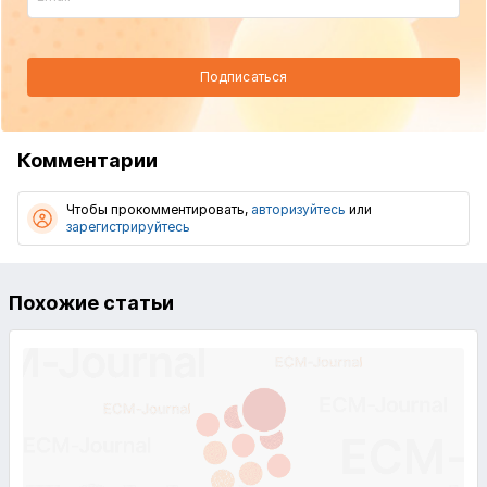
Подписаться
Комментарии
Чтобы прокомментировать,
авторизуйтесь
или
зарегистрируйтесь
Похожие статьи