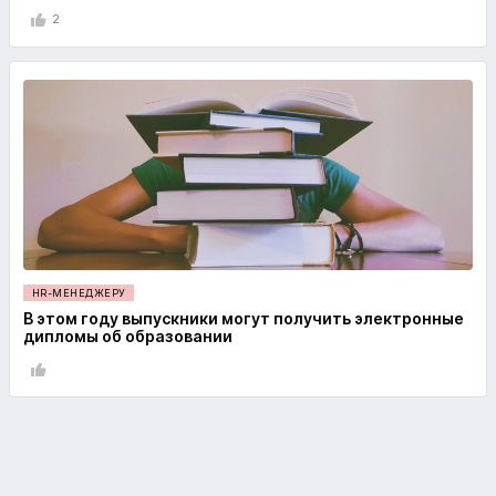
2
HR-МЕНЕДЖЕРУ
В этом году выпускники могут получить электронные
дипломы об образовании