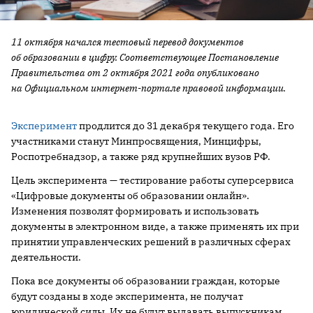
11 октября начался тестовый перевод документов
об образовании в цифру. Соответствующее Постановление
Правительства от 2 октября 2021 года опубликовано
на Официальном интернет-портале правовой информации.
Эксперимент
продлится до 31 декабря текущего года. Его
участниками станут Минпросвящения, Минцифры,
Роспотребнадзор, а также ряд крупнейших вузов РФ.
Цель эксперимента — тестирование работы суперсервиса
«Цифровые документы об образовании онлайн».
Изменения позволят формировать и использовать
документы в электронном виде, а также применять их при
принятии управленческих решений в различных сферах
деятельности.
Пока все документы об образовании граждан, которые
будут созданы в ходе эксперимента, не получат
юридической силы. Их не будут выдавать выпускникам