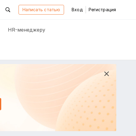
Написать статью
Вход
Регистрация
HR-менеджеру