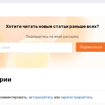
Хотите читать новые статьи раньше всех?
Подпишитесь на email-рассылку
Подписаться
рии
комментировать,
авторизуйтесь
или
зарегистрируйтесь