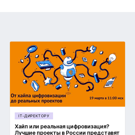
IT-ДИРЕКТОРУ
Хайп или реальная цифровизация?
Лучшие проекты в России представят