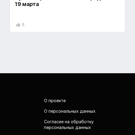
19 марта
5
О проекте
О персональных данных
Согласие на обработку
персональных данных