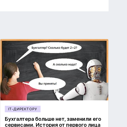
IT-ДИРЕКТОРУ
Бухгалтера больше нет, заменили его
сервисами. История от первого лица