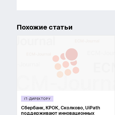
Похожие статьи
IT-ДИРЕКТОРУ
Сбербанк, КРОК, Сколково, UiPath
поддерживают инновационных