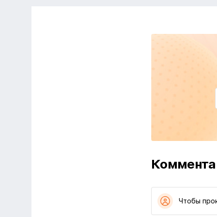
Коммента
Чтобы про