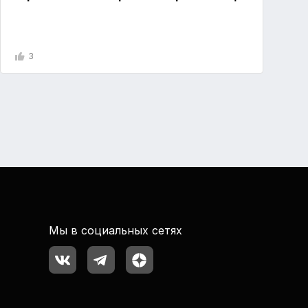
3
Мы в социальных сетях