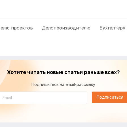
елю проектов
Делопроизводителю
Бухгалтеру
Хотите читать новые статьи раньше всех?
Подпишитесь на email-рассылку
Подписаться