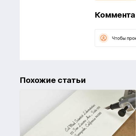
Коммента
Чтобы про
Похожие статьи