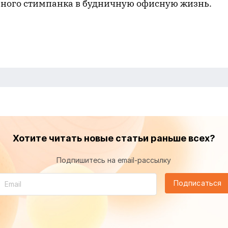
ного стимпанка в будничную офисную жизнь.
Хотите читать новые статьи раньше всех?
Подпишитесь на email-рассылку
Подписаться