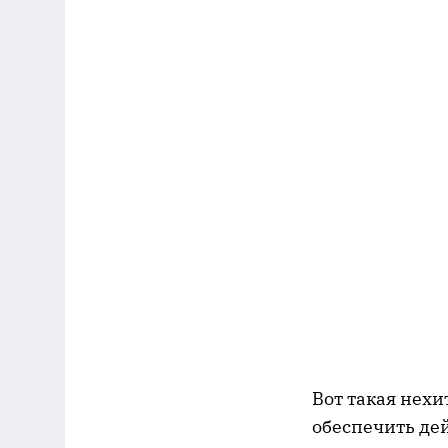
Вот такая нехи
обеспечить де