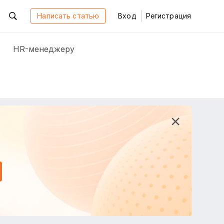
Написать статью
Вход
Регистрация
HR-менеджеру