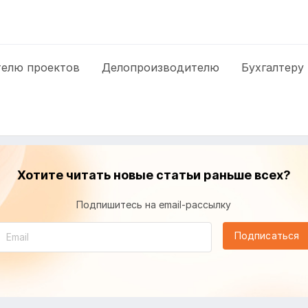
елю проектов
Делопроизводителю
Бухгалтеру
Хотите читать новые статьи раньше всех?
Подпишитесь на email-рассылку
Подписаться