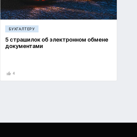
БУХГАЛТЕРУ
5 страшилок об электронном обмене
документами
4