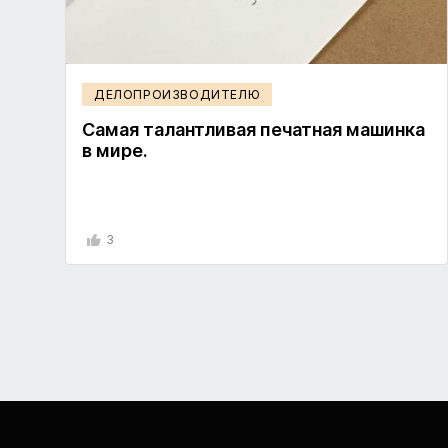
ДЕЛОПРОИЗВОДИТЕЛЮ
Самая талантливая печатная машинка
в мире.
3