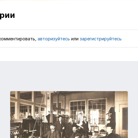
рии
комментировать,
авторизуйтесь
или
зарегистрируйтесь