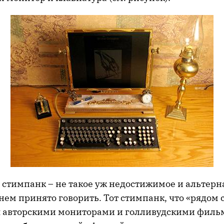
, стимпанк – не такое уж недостижимое и альтер
 нем принято говорить. Тот стимпанк, что «рядом 
 авторскими мониторами и голливудскими филь