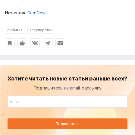
Источник:
ComNews
события
государство
Хотите читать новые статьи раньше всех?
Подпишитесь на email-рассылку
Подписаться