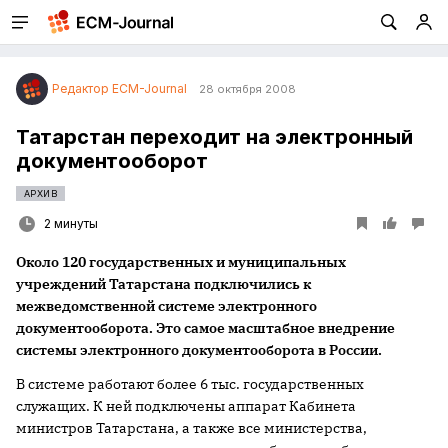
Редактор ECM-Journal
28 октября 2008
Татарстан переходит на электронный
документооборот
АРХИВ
2 минуты
Около 120 государственных и муниципальных
учреждений Татарстана подключились к
межведомственной системе электронного
документооборота. Это самое масштабное внедрение
системы электронного документооборота в России.
В системе работают более 6 тыс. государственных
служащих. К ней подключены аппарат Кабинета
министров Татарстана, а также все министерства,