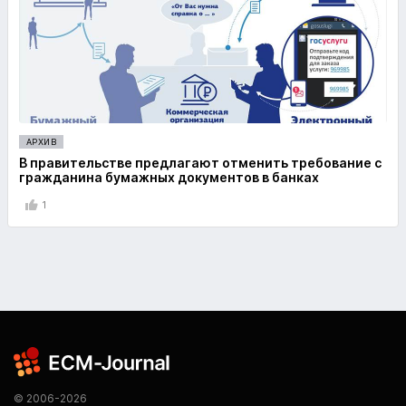
АРХИВ
В правительстве предлагают отменить требование с
гражданина бумажных документов в банках
1
© 2006-2026