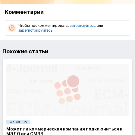
Комментарии
Чтобы прокомментировать,
авторизуйтесь
или
зарегистрируйтесь
Похожие статьи
БУХГАЛТЕРУ
Может ли коммерческая компания подключиться к
МЭДО или СМЭВ