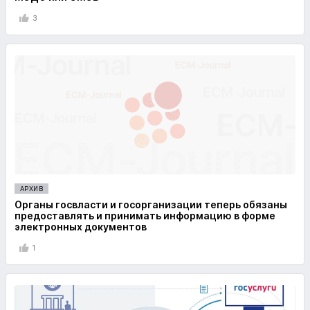
3
АРХИВ
Органы госвласти и госорганизации теперь обязаны
предоставлять и принимать информацию в форме
электронных документов
1