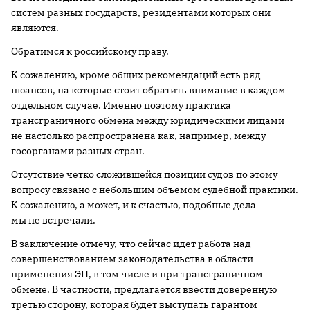
систем разных государств, резидентами которых они
являются.
Обратимся к российскому праву.
К сожалению, кроме общих рекомендаций есть ряд
нюансов, на которые стоит обратить внимание в каждом
отдельном случае. Именно поэтому практика
трансграничного обмена между юридическими лицами
не настолько распространена как, например, между
госорганами разных стран.
Отсутствие четко сложившейся позиции судов по этому
вопросу связано с небольшим объемом судебной практики.
К сожалению, а может, и к счастью, подобные дела
мы не встречали.
В заключение отмечу, что сейчас идет работа над
совершенствованием законодательства в области
применения ЭП, в том числе и при трансграничном
обмене. В частности, предлагается ввести доверенную
третью сторону, которая будет выступать гарантом