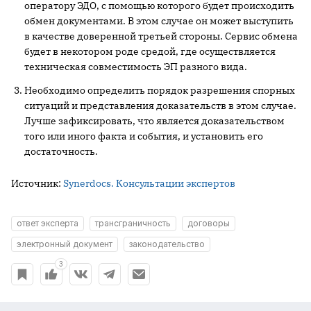
оператору ЭДО, с помощью которого будет происходить
обмен документами. В этом случае он может выступить
в качестве доверенной третьей стороны. Сервис обмена
будет в некотором роде средой, где осуществляется
техническая совместимость ЭП разного вида.
Необходимо определить порядок разрешения спорных
ситуаций и представления доказательств в этом случае.
Лучше зафиксировать, что является доказательством
того или иного факта и события, и установить его
достаточность.
Источник:
Synerdocs. Консультации экспертов
ответ эксперта
трансграничность
договоры
электронный документ
законодательство
3