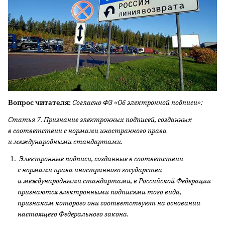
Вопрос читателя:
Согласно ФЗ «Об электронной подписи»:
Статья 7. Признание электронных подписей, созданных
в соответствии с нормами иностранного права
и международными стандартами.
Электронные подписи, созданные в соответствии
с нормами права иностранного государства
и международными стандартами, в Российской Федерации
признаются электронными подписями того вида,
признакам которого они соответствуют на основании
настоящего Федерального закона.