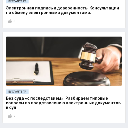
БУХГАЛТЕРУ
Электронная подпись и доверенность. Консультации
по обмену электронными документами.
3
БУХГАЛТЕРУ
Без суда «с последствием». Разбираем типовые
вопросы по представлению электронных документов
в суд
2