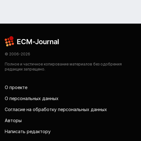
© 2006-2026
Полное и частичное копирование материалов без одобрения
редакции запрещено.
О проекте
О персональных данных
Согласие на обработку персональных данных
Авторы
Написать редактору