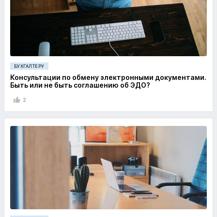
БУХГАЛТЕРУ
Консультации по обмену электронными документами.
Быть или не быть соглашению об ЭДО?
2