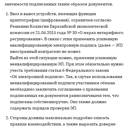
значимости подписанных таким образом документов.
Ввоз и вывоз устройств, имеющих функции
криптографии (шифрования), ограничен согласно
Решению Коллегии Евразийской экономической
комиссии от 21.04.2015 года № 30 «О мерах нетарифного
регулирования». В связи с этим применять усиленную
квалифицированную электронную подпись (далее — ЭП)
иностранный контрагент не может.
Выйти из этой ситуации можно, применив усиленную
неквалифицированную ЭП. При этом обязательно нужно
учесть требования статьи 6 Федерального закона
«Об электронной подписи». Так, в случае использования
неквалифицированной подписи участникам обмена
необходимо заключить соглашение о признании
подписанных ею документов равнозначными тем, что
подписаны собственноручно. Оно также должно
содержать порядок проверки ЭП.
Стороны должны максимально подробно описать
правила взаимодействия, а также выразить доверие