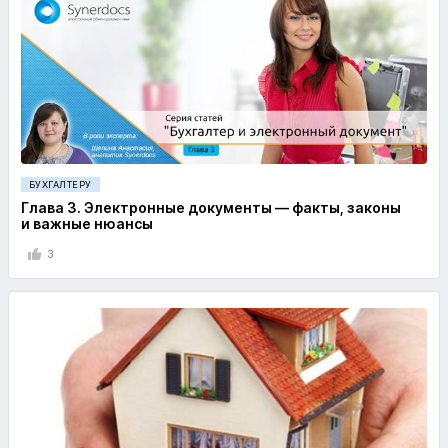
БУХГАЛТЕРУ
Глава 3. Электронные документы — факты, законы
и важные нюансы
3