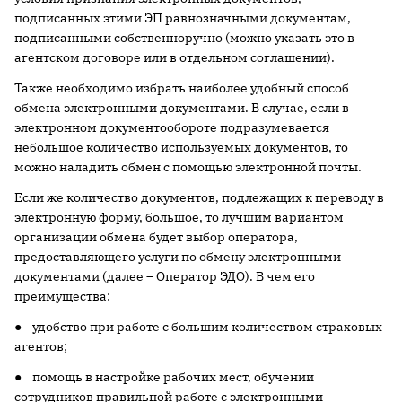
подписанных этими ЭП равнозначными документам,
подписанными собственноручно (можно указать это в
агентском договоре или в отдельном соглашении).
Также необходимо избрать наиболее удобный способ
обмена электронными документами. В случае, если в
электронном документообороте подразумевается
небольшое количество используемых документов, то
можно наладить обмен с помощью электронной почты.
Если же количество документов, подлежащих к переводу в
электронную форму, большое, то лучшим вариантом
организации обмена будет выбор оператора,
предоставляющего услуги по обмену электронными
документами (далее – Оператор ЭДО). В чем его
преимущества:
● удобство при работе с большим количеством страховых
агентов;
● помощь в настройке рабочих мест, обучении
сотрудников правильной работе с электронными