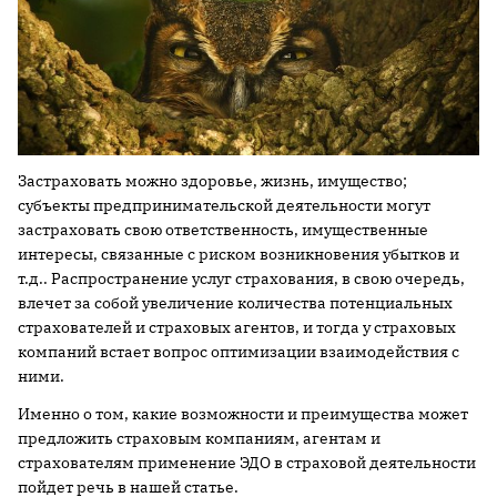
Застраховать можно здоровье, жизнь, имущество;
субъекты предпринимательской деятельности могут
застраховать свою ответственность, имущественные
интересы, связанные с риском возникновения убытков и
т.д.. Распространение услуг страхования, в свою очередь,
влечет за собой увеличение количества потенциальных
страхователей и страховых агентов, и тогда у страховых
компаний встает вопрос оптимизации взаимодействия с
ними.
Именно о том, какие возможности и преимущества может
предложить страховым компаниям, агентам и
страхователям применение ЭДО в страховой деятельности
пойдет речь в нашей статье.