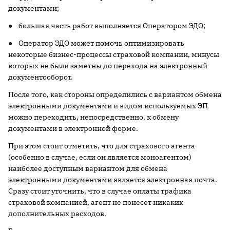
документами;
● большая часть работ выполняется Оператором ЭДО;
● Оператор ЭДО может помочь оптимизировать
некоторые бизнес-процессы страховой компании, минусы
которых не были заметны до перехода на электронный
документооборот.
После того, как стороны определились с вариантом обмена
электронными документами и видом используемых ЭП
можно переходить, непосредственно, к обмену
документами в электронной форме.
При этом стоит отметить, что для страхового агента
(особенно в случае, если он является моноагентом)
наиболее доступным вариантом для обмена
электронными документами является электронная почта.
Сразу стоит уточнить, что в случае оплаты трафика
страховой компанией, агент не понесет никаких
дополнительных расходов.