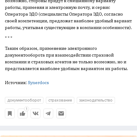
Возможно, стороны придут к смешанному варианту
работы, применяя и электронную почту, и сервис
Оператора ЭДО (специалисты Оператора ЭДО, согласно
своей компетенции, предложат наиболее удобный вариант
работы, учитывая существующие в компании особенности).
* * *
Таким образом, применение электронного
документооборота при взаимодействии страховой
компании и страховых агентов не только возможно, но и
представляется наиболее удобным вариантом их работы.
Источник:
Synerdocs
документооборот
страхование
законодательство
1