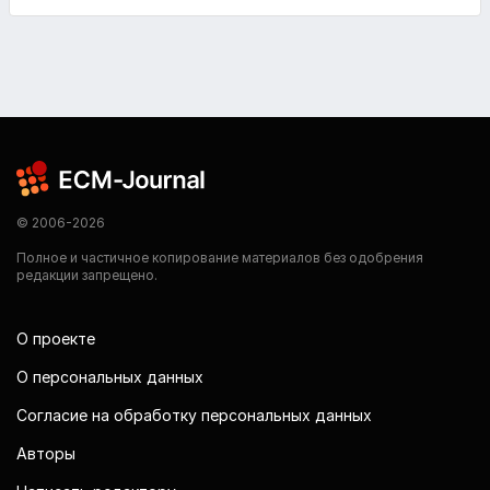
© 2006-2026
Полное и частичное копирование материалов без одобрения
редакции запрещено.
О проекте
О персональных данных
Согласие на обработку персональных данных
Авторы