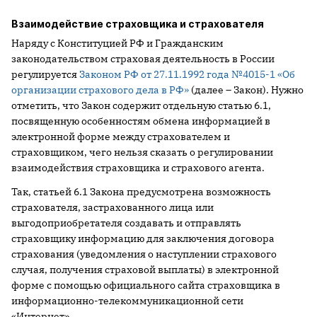
Взаимодействие страховщика и страхователя
Наряду с Конституцией РФ и Гражданским
законодательством страховая деятельность в России
регулируется
Законом РФ от 27.11.1992 года №4015-1 «Об
организации страхового дела в РФ»
(далее – Закон). Нужно
отметить, что Закон содержит отдельную статью 6.1,
посвященную особенностям обмена информацией в
электронной форме между страхователем и
страховщиком, чего нельзя сказать о регулировании
взаимодействия страховщика и страхового агента.
Так, статьей 6.1 Закона предусмотрена возможность
страхователя, застрахованного лица или
выгодоприобретателя создавать и отправлять
страховщику информацию для заключения договора
страхования (уведомления о наступлении страхового
случая, получения страховой выплаты) в электронной
форме с помощью официального сайта страховщика в
информационно-телекоммуникационной сети
«Интернет».