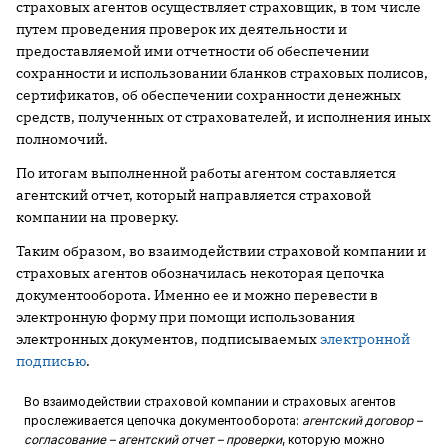
страховых агентов осуществляет страховщик, в том числе
путем проведения проверок их деятельности и
предоставляемой ими отчетности об обеспечении
сохранности и использовании бланков страховых полисов,
сертификатов, об обеспечении сохранности денежных
средств, полученных от страхователей, и исполнения иных
полномочий.
По итогам выполненной работы агентом составляется
агентский отчет, который направляется страховой
компании на проверку.
Таким образом, во взаимодействии страховой компании и
страховых агентов обозначилась некоторая цепочка
документооборота. Именно ее и можно перевести в
электронную форму при помощи использования
электронных документов, подписываемых
электронной
подписью
.
Во взаимодействии страховой компании и страховых агентов
прослеживается цепочка документооборота:
агентский договор –
согласование – агентский отчет – проверки
, которую можно