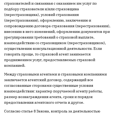
страхователей и связанная с оказанием им услуг по
подбору страхователя и/или страховщика
(перестраховщика), условий страхования
(перестрахования), оформлению, заключению и
сопровождению договора страхования (перестрахования),
внесению в него изменений, оформлению документов при
урегулировании требований о страховой выплате,
взаимодействию со страховщиком (перестраховщиком),
осуществлению консультационной деятельности. Если
говорить проще, то страховой агент занимается
продвижением услуг, предоставляемых страховой
компанией.
Между страховыми агентами и страховыми компаниями
заключается агентский договор, содержащий все
согласованные сторонами существенные условия
взаимодействия: характер поручаемой агенту работы,
размер вознаграждения агента, сроки и порядок
предоставления агентского отчета и другое.
Согласно статье 8 Закона, контроль за деятельностью