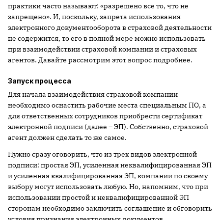
практики часто называют: «разрешено все то, что не
запрещено». И, поскольку, запрета использования
электронного документооборота в страховой деятельности
не содержится, то его в полной мере можно использовать
при взаимодействии страховой компании и страховых
агентов. Давайте рассмотрим этот вопрос подробнее.
Запуск процесса
Для начала взаимодействия страховой компании
необходимо оснастить рабочие места специальным ПО, а
для ответственных сотрудников приобрести сертификат
электронной подписи (далее – ЭП). Собственно, страховой
агент должен сделать то же самое.
Нужно сразу оговорить, что из трех видов электронной
подписи: простая ЭП, усиленная неквалифицированная ЭП
и усиленная квалифицированная ЭП, компании по своему
выбору могут использовать любую. Но, напомним, что при
использовании простой и неквалифицированной ЭП
сторонам необходимо заключить соглашение и обговорить
условия признания электронных документов,