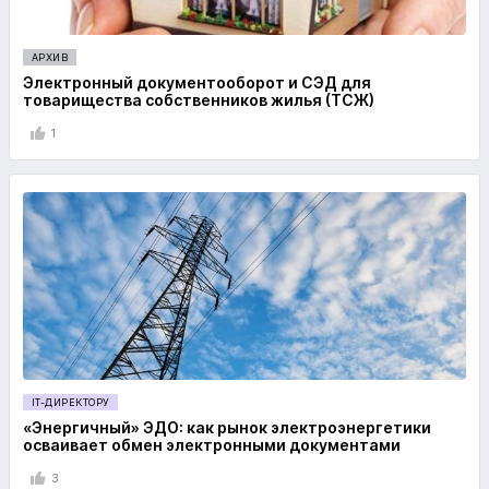
АРХИВ
Электронный документооборот и СЭД для
товарищества собственников жилья (ТСЖ)
1
IT-ДИРЕКТОРУ
«Энергичный» ЭДО: как рынок электроэнергетики
осваивает обмен электронными документами
3