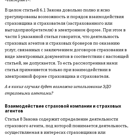
В целом статьей 6.1 Закона довольно полно и ясно
урегулированы возможность и порядок взаимодействия
страховщика и страхователя (застрахованного или
выгодоприобретателя) в электронном форме. При этом в
части 5 указанной статьи говорится, что деятельность
страховых агентов и страховых брокеров по оказанию
услуг, связанных с заключением договоров страхования в
виде электронных документов в соответствии с настоящей
статьей, не допускается. То есть рассмотренная нами
статья применяется только при взаимодействии в
электронной форме страховщика и страхователя.
А в каких случаях будет возможно использование ЭДО
страховыми агентами?
Взаимодействие страховой компании и страховых
агентов
Статья 8 Закона содержит определение деятельности
страхового агента, под которой понимается деятельность,
осуществляемая в интересах страховщиков или