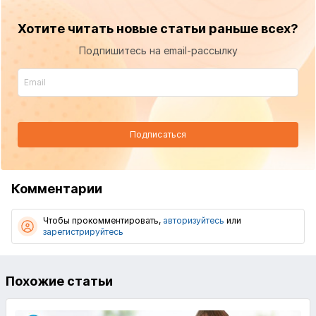
Хотите читать новые статьи раньше всех?
Подпишитесь на email-рассылку
Подписаться
Комментарии
Чтобы прокомментировать,
авторизуйтесь
или
зарегистрируйтесь
Похожие статьи