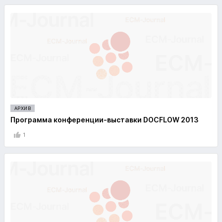
АРХИВ
Программа конференции-выставки DOCFLOW 2013
1