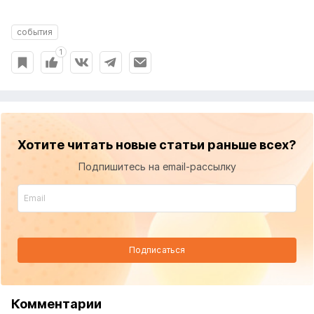
события
1
Хотите читать новые статьи раньше всех?
Подпишитесь на email-рассылку
Подписаться
Комментарии