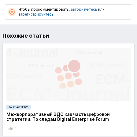
Чтобы прокомментировать,
авторизуйтесь
или
зарегистрируйтесь
Похожие статьи
БУХГАЛТЕРУ
Межкорпоративный ЭДО как часть цифровой
стратегии. По следам Digital Enterprise Forum
4