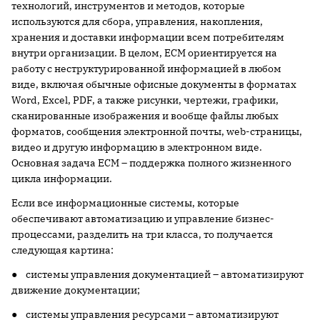
технологий, инструментов и методов, которые
используются для сбора, управления, накопления,
хранения и доставки информации всем потребителям
внутри организации. В целом, ECM ориентируется на
работу с неструктурированной информацией в любом
виде, включая обычные офисные документы в форматах
Word, Excel, PDF, а также рисунки, чертежи, графики,
сканированные изображения и вообще файлы любых
форматов, сообщения электронной почты, web-страницы,
видео и другую информацию в электронном виде.
Основная задача ECM – поддержка полного жизненного
цикла информации.
Если все информационные системы, которые
обеспечивают автоматизацию и управление бизнес-
процессами, разделить на три класса, то получается
следующая картина:
● системы управления документацией – автоматизируют
движение документации;
● системы управления ресурсами – автоматизируют