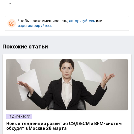
- ....
Чтобы прокомментировать,
авторизуйтесь
или
зарегистрируйтесь
Похожие статьи
IT-ДИРЕКТОРУ
Новые тенденции развития СЭД/ECM и BPM-систем
обсудят в Москве 28 марта