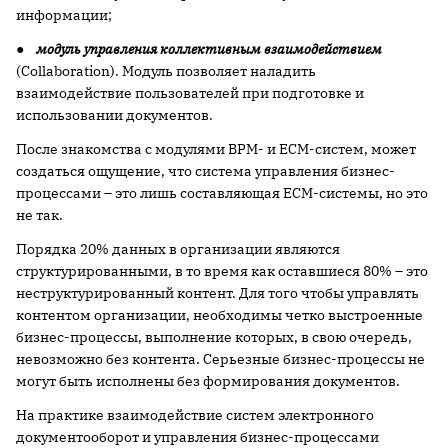
информации;
●
модуль управления коллективным взаимодействием
(Collaboration). Модуль позволяет наладить
взаимодействие пользователей при подготовке и
использовании документов.
После знакомства с модулями BPM- и ECM-систем, может
создаться ощущение, что система управления бизнес-
процессами – это лишь составляющая ECM-системы, но это
не так.
Порядка 20% данных в организации являются
структурированными, в то время как оставшиеся 80% – это
неструктурированный контент. Для того чтобы управлять
контентом организации, необходимы четко выстроенные
бизнес-процессы, выполнение которых, в свою очередь,
невозможно без контента. Серьезные бизнес-процессы не
могут быть исполнены без формирования документов.
На практике взаимодействие систем электронного
документооборот и управления бизнес-процессами