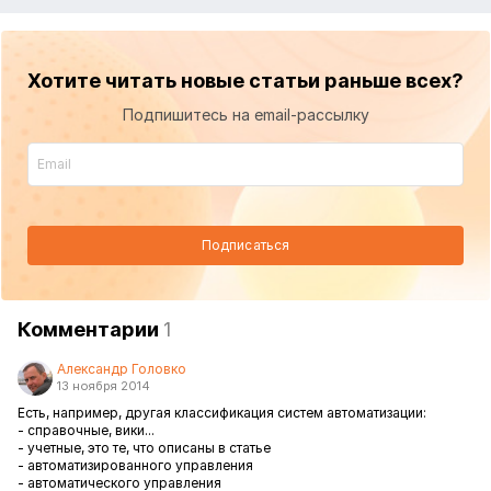
Хотите читать новые статьи раньше всех?
Подпишитесь на email-рассылку
Подписаться
Комментарии
1
Александр Головко
13 ноября 2014
Есть, например, другая классификация систем автоматизации:
- справочные, вики...
- учетные, это те, что описаны в статье
- автоматизированного управления
- автоматического управления