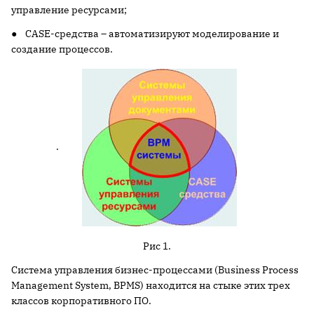
управление ресурсами;
● CASE-средства – автоматизируют моделирование и
создание процессов.
.
Рис 1.
Система управления бизнес-процессами (Business Process
Management System, BPMS) находится на стыке этих трех
классов корпоративного ПО.