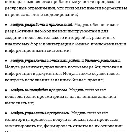
помощью выявляются проблемные участки процессов и
ресурсные ограничения, что позволяет внести коррективы
в процесс на этапе моделирования;
●
модуль разработки приложений
. Модуль обеспечивает
разработчика необходимыми инструментами для
создания пользовательского интерфейса, различных
диалоговых форм и интеграции с бизнес-приложениями и
информационными системами;
●
модуль управления потоками работ
и бизнес-правилами
.
Модуль реализует управление потоками работ, потоками
информации и документов. Модуль также осуществляет
контроль исполнения заданных бизнес-правил;
●
модуль интерфейса процессов
. Модуль позволяет
пользователям просматривать назначенные задачи и
выполнять их;
●
модуль управления процессами
. Модуль позволяет
мониторить процессы, получать показатели процессов,
анализировать их, формировать отчеты на их основании.