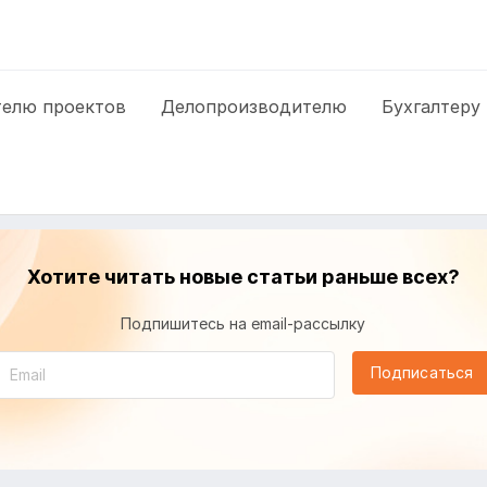
елю проектов
Делопроизводителю
Бухгалтеру
Хотите читать новые статьи раньше всех?
Подпишитесь на email-рассылку
Подписаться