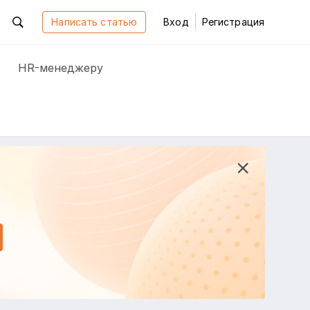
Написать статью
Вход
Регистрация
HR-менеджеру