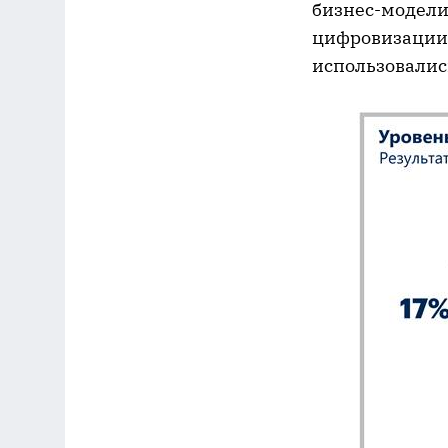
бизнес-модели
цифровизации. 
использовалис