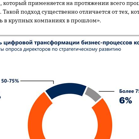
, который применяется на протяжении всего про
Такой подход существенно отличается от тех, ко
ь в крупных компаниях в прошлом».