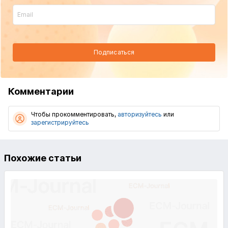
Подписаться
Комментарии
Чтобы прокомментировать,
авторизуйтесь
или
зарегистрируйтесь
Похожие статьи