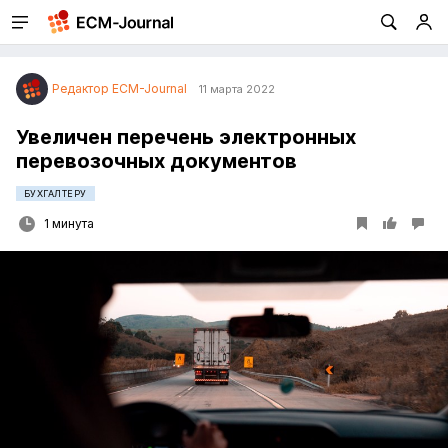
Редактор ECM-Journal
11 марта 2022
Увеличен перечень электронных
перевозочных документов
БУХГАЛТЕРУ
1 минута