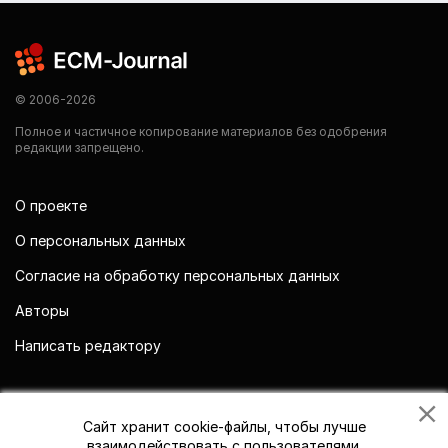
© 2006-2026
Полное и частичное копирование материалов без одобрения
редакции запрещено.
О проекте
О персональных данных
Согласие на обработку персональных данных
Авторы
Написать редактору
Мы в социальных сетях
Сайт хранит cookie-файлы, чтобы лучше
взаимодействовать с пользователями.