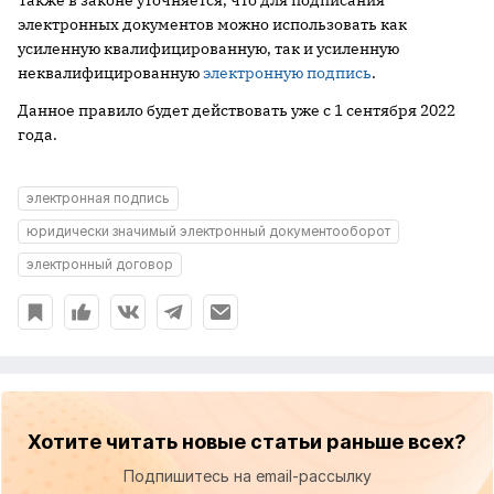
электронных документов можно использовать как
усиленную квалифицированную, так и усиленную
неквалифицированную
электронную подпись
.
Данное правило будет действовать уже с 1 сентября 2022
года.
электронная подпись
юридически значимый электронный документооборот
электронный договор
Хотите читать новые статьи раньше всех?
Подпишитесь на email-рассылку