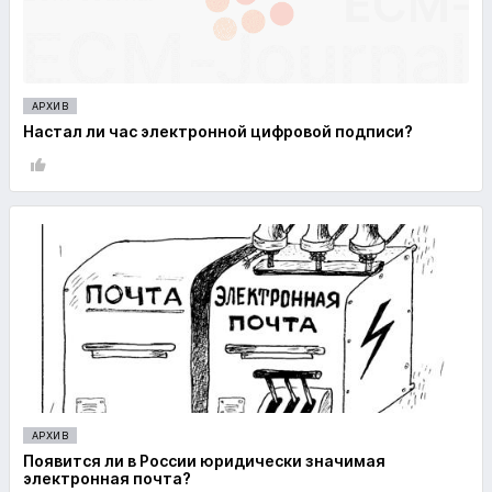
АРХИВ
Настал ли час электронной цифровой подписи?
АРХИВ
Появится ли в России юридически значимая
электронная почта?