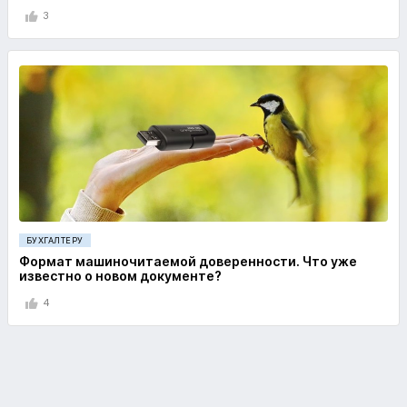
3
БУХГАЛТЕРУ
Формат машиночитаемой доверенности. Что уже
известно о новом документе?
4