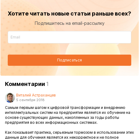
Хотите читать новые статьи раньше всех?
Подпишитесь на email-рассылку
Подписаться
Комментарии
1
Виталий Астраханцев
5 сентября 2018
Самым первым шагом к цифровой трансформации и внедрению
интеллектуальных систем на предприятии является их обучение на
основе существующих данных, накопленных за годы работы
предприятия во всех информационных системах.
Как показывает практика, серьезным тормозом в использовании этих
данные для обучения является их некорректное и не полное