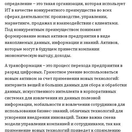
определение – это такая организация, которая использует
ИТ в качестве конкурентного преимущества во всех
сферах деятельности: производстве, управлении,
маркетинге, продажах и взаимодействии с клиентами.
Под конкурентным преимуществом понимают
формирование новых активов предприятия в виде
накопляемых данных, информации и знаний. Активов,
которые могут в будущем принести компании
экономическую выгоду, доходы.
А трансформация – это процесс перехода предприятия в
разряд цифровых. Грамотное умение воспользоваться
новым активом за счет применения новых технологий:
интернета вещей и больших данных для сбора и обработки
данных, искусственного интеллекта в корпоративных
системах для извлечения их данных полезной
информации, мобильности и вовлечения сотрудников для
использования бизнес-знаний, облачных технологий для
ускорения внедрения инноваций. Также важна смена
модели управления компанией и сотрудниками, так как
применение новых технологий приведет к спрямлению