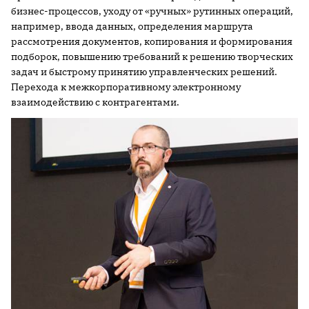
бизнес-процессов, уходу от «ручных» рутинных операций,
например, ввода данных, определения маршрута
рассмотрения документов, копирования и формирования
подборок, повышению требований к решению творческих
задач и быстрому принятию управленческих решений.
Перехода к межкорпоративному электронному
взаимодействию с контрагентами.