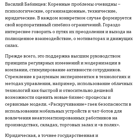
Василий Бабинцев: Коренные проблемы очевидны –
психологические, организационные, технические,
юридические. В каждом конкретном случае формируется
свой корпоративный симбиоз ограничений. Гораздо
интереснее говорить о путях их преодоления и выхода на
полноценное взаимодействие, о мотиваторах и движущих
силах.
Прежде всего, это поддержка высшим руководством
принципа регулярных изменений и модернизации в
компании, стимулирование активности сотрудников.
Стремление к разумным экспериментам в технологиях и
методах управления, например, использование облачных
технологий как быстрой и относительно дешевой
возможности оценить новые бизнес-процессы и
сервисные модели. «Раскручивание» гаек безопасности в
использовании мобильных устройств и чат-ботов для
вовлечения неавтоматизированных работников на
производствах, складах, торговых залах и «в полях».
Юридическая, а точнее государственная и