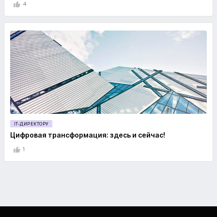
4
IT-ДИРЕКТОРУ
Цифровая трансформация: здесь и сейчас!
1