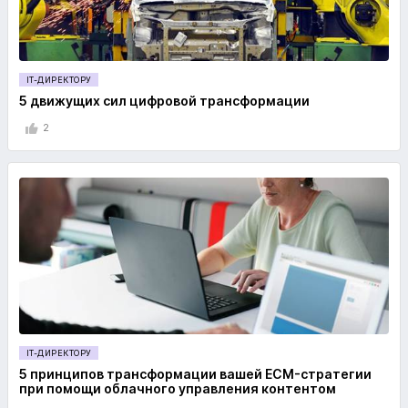
IT-ДИРЕКТОРУ
5 движущих сил цифровой трансформации
2
IT-ДИРЕКТОРУ
5 принципов трансформации вашей ECM-стратегии
при помощи облачного управления контентом