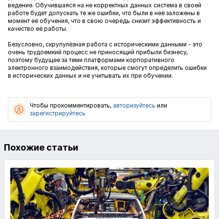
ведение. Обучившаяся на не корректных данных система в своей
работе будет допускать те же ошибки, что были в неё заложены в
момент её обучения, что в свою очередь снизит эффективность и
качество её работы.
Безусловно, скрупулёзная работа с историческими данными - это
очень трудоемкий процесс не приносящий прибыли бизнесу,
поэтому будущее за теми платформами корпоративного
электронного взаимодействия, которые смогут определить ошибки
в исторических данных и не учитывать их при обучении.
Чтобы прокомментировать,
авторизуйтесь
или
зарегистрируйтесь
Похожие статьи