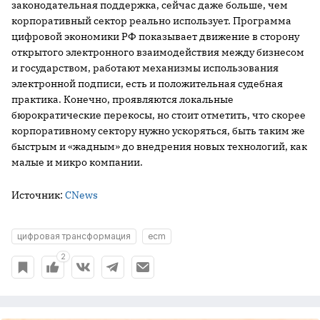
законодательная поддержка, сейчас даже больше, чем
корпоративный сектор реально использует. Программа
цифровой экономики РФ показывает движение в сторону
открытого электронного взаимодействия между бизнесом
и государством, работают механизмы использования
электронной подписи, есть и положительная судебная
практика. Конечно, проявляются локальные
бюрократические перекосы, но стоит отметить, что скорее
корпоративному сектору нужно ускоряться, быть таким же
быстрым и «жадным» до внедрения новых технологий, как
малые и микро компании.
Источник:
CNews
цифровая трансформация
ecm
2