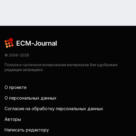
© 2006-2026
Полное и частичное копирование материалов без одобрения
редакции запрещено.
О проекте
О персональных данных
Согласие на обработку персональных данных
Авторы
Написать редактору