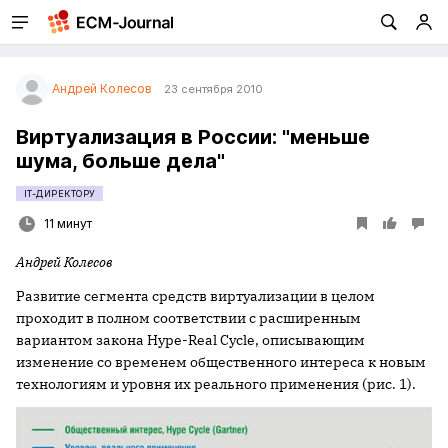
Андрей Колесов
23 сентября 2010
Виртуализация в России: "меньше
шума, больше дела"
IT-ДИРЕКТОРУ
11 минут
Андрей Колесов
Развитие сегмента средств виртуализации в целом
проходит в полном соответствии с расширенным
вариантом закона Hype-Real Cycle, описывающим
изменение со временем общественного интереса к новым
технологиям и уровня их реального применения (рис. 1).