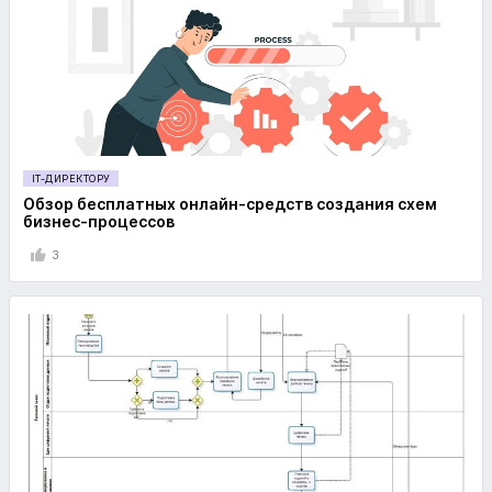
IT-ДИРЕКТОРУ
Обзор бесплатных онлайн-средств создания схем
бизнес-процессов
3