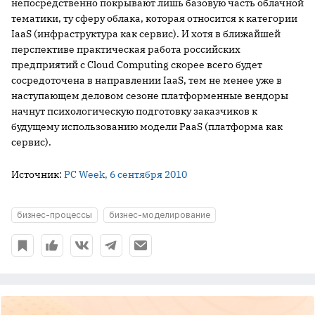
непосредственно покрывают лишь базовую часть облачной
тематики, ту сферу облака, которая относится к категории
IaaS (инфраструктура как сервис). И хотя в ближайшей
перспективе практическая работа российских
предприятий с Cloud Computing скорее всего будет
сосредоточена в направлении IaaS, тем не менее уже в
наступающем деловом сезоне платформенные вендоры
начнут психологическую подготовку заказчиков к
будущему использованию модели PaaS (платформа как
сервис).
Источник:
PC Week, 6 сентября 2010
бизнес-процессы
бизнес-моделирование