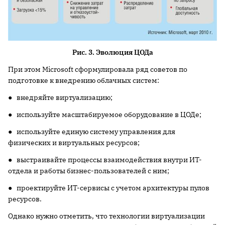
Рис. 3. Эволюция ЦОДа
При этом Microsoft сформулировала ряд советов по
подготовке к внедрению облачных систем:
● внедряйте виртуализацию;
● используйте масштабируемое оборудование в ЦОДе;
● используйте единую систему управления для
физических и виртуальных ресурсов;
● выстраивайте процессы взаимодействия внутри ИТ-
отдела и работы бизнес-пользователей с ним;
● проектируйте ИТ-сервисы с учетом архитектуры пулов
ресурсов.
Однако нужно отметить, что технологии виртуализации