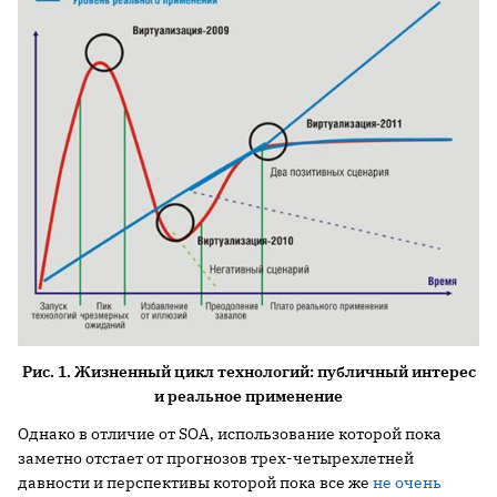
Рис. 1. Жизненный цикл технологий: публичный интерес
и реальное применение
Однако в отличие от SOA, использование которой пока
заметно отстает от прогнозов трех-четырехлетней
давности и перспективы которой пока все же
не очень