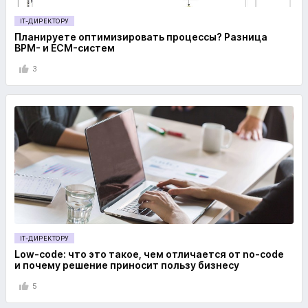
IT-ДИРЕКТОРУ
Планируете оптимизировать процессы? Разница
BPM- и ECM-систем
3
IT-ДИРЕКТОРУ
Low-code: что это такое, чем отличается от no-code
и почему решение приносит пользу бизнесу
5