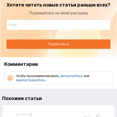
Хотите читать новые статьи раньше всех?
Подпишитесь на email-рассылку
Подписаться
Комментарии
Чтобы прокомментировать,
авторизуйтесь
или
зарегистрируйтесь
Похожие статьи