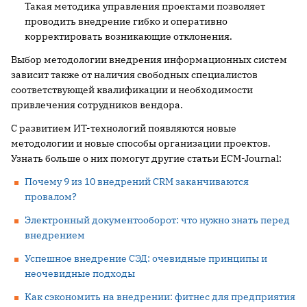
Такая методика управления проектами позволяет
проводить внедрение гибко и оперативно
корректировать возникающие отклонения.
Выбор методологии внедрения информационных систем
зависит также от наличия свободных специалистов
соответствующей квалификации и необходимости
привлечения сотрудников вендора.
С развитием ИТ-технологий появляются новые
методологии и новые способы организации проектов.
Узнать больше о них помогут другие статьи ECM-Journal:
Почему 9 из 10 внедрений CRM заканчиваются
провалом?
Электронный документооборот: что нужно знать перед
внедрением
Успешное внедрение СЭД: очевидные принципы и
неочевидные подходы
Как сэкономить на внедрении: фитнес для предприятия