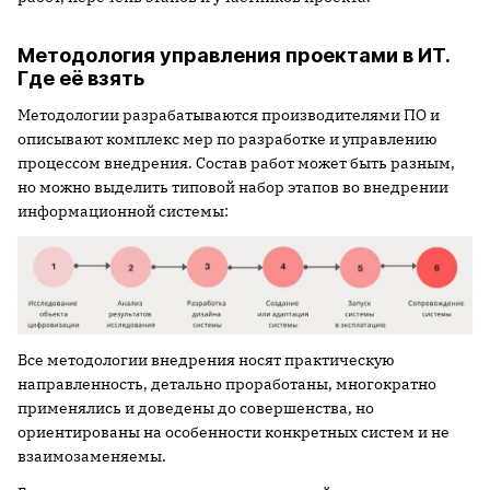
Методология управления проектами в ИТ.
Где её взять
Методологии разрабатываются производителями ПО и
описывают комплекс мер по разработке и управлению
процессом внедрения. Состав работ может быть разным,
но можно выделить типовой набор этапов во внедрении
информационной системы:
Все методологии внедрения носят практическую
направленность, детально проработаны, многократно
применялись и доведены до совершенства, но
ориентированы на особенности конкретных систем и не
взаимозаменяемы.