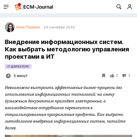
Анна Пушина
24 сентября 2020
Внедрение информационных систем.
Как выбрать методологию управления
проектами в ИТ
IT-ДИРЕКТОРУ
2
3
5 минут
Невозможно выстроить эффективные бизнес-процессы без
использования информационных технологий: на смену
бумажным документам приходят электронные, а
взаимодействие сотрудников переносится в
специализированные программные продукты. Как выбрать
методологию внедрения информационных систем, читайте
далее.