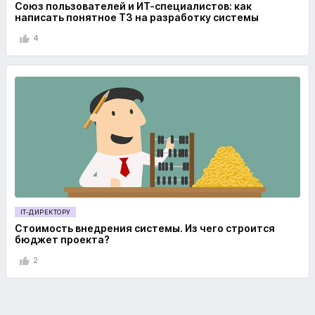
Союз пользователей и ИТ-специалистов: как
написать понятное ТЗ на разработку системы
4
IT-ДИРЕКТОРУ
Стоимость внедрения системы. Из чего строится
бюджет проекта?
2