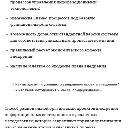
процессов управления информационными
технологиями;
изменение бизнес-процессов под базовую
функциональность системы;
возможность доработки стандартной версии системы
для соответствия уникальным процессам компании;
правильный расчет экономического эффекта
внедрения;
наличие и чёткое соблюдение плана внедрения.
Способ рациональной организации проектов внедрения
информационных систем описан в различных
методологиях, которые закрепляют порядок организации
работ, перечень этапов и участников проекта.