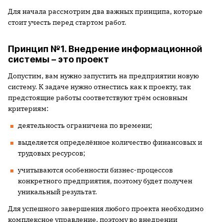
Для начала рассмотрим два важных принципа, которые
стоит учесть перед стартом работ.
Принцип №1. Внедрение информационной
системы – это проект
Допустим, вам нужно запустить на предприятии новую
систему. К задаче нужно отнестись как к проекту, так
предстоящие работы соответствуют трём основным
критериям:
деятельность ограничена по времени;
выделяется определённое количество финансовых и
трудовых ресурсов;
учитываются особенности бизнес-процессов
конкретного предприятия, поэтому будет получен
уникальный результат.
Для успешного завершения любого проекта необходимо
комплексное управление, поэтому во внедрении