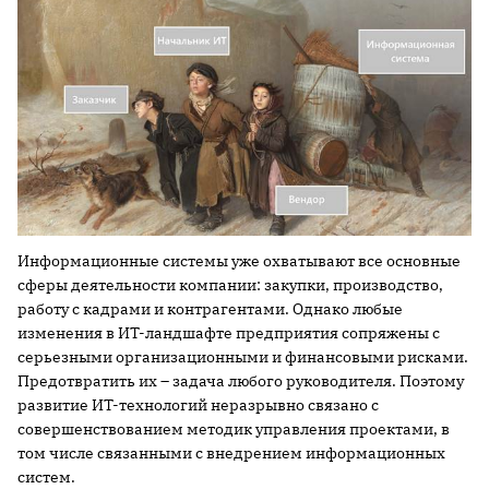
Информационные системы уже охватывают все основные
сферы деятельности компании: закупки, производство,
работу с кадрами и контрагентами. Однако любые
изменения в ИТ-ландшафте предприятия сопряжены с
серьезными организационными и финансовыми рисками.
Предотвратить их – задача любого руководителя. Поэтому
развитие ИТ-технологий неразрывно связано с
совершенствованием методик управления проектами, в
том числе связанными с внедрением информационных
систем.