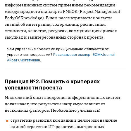
информационных систем применимы рекомендации
международного стандарта PMBOK (Project Management
Body Of Knowledge). В нём рассматриваются области
знаний об интеграции, содержании, расписании,
стоимости, качестве, ресурсах, коммуникациях рисках
закупках и заинтересованных сторонах проекта.
Чем управление проектами принципиально отличается от
управления процессами?
Рассказывает эксперт ECM-Journal
Айрат Сибгатуллин
.
Принцип №2. Помнить о критериях
успешности проекта
Многолетний опыт внедрения информационных систем
доказывает, что результаты напрямую зависят от
нескольких факторов. Необходимо учитывать:
стратегию развития компании в целом или наличие
единой стратегии ИТ-развития, выстроенных