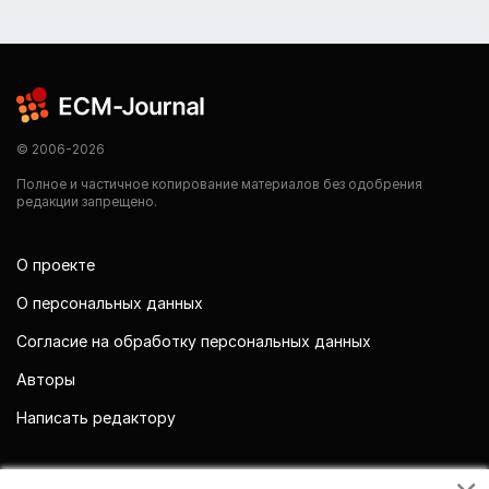
© 2006-2026
Полное и частичное копирование материалов без одобрения
редакции запрещено.
О проекте
О персональных данных
Согласие на обработку персональных данных
Авторы
Написать редактору