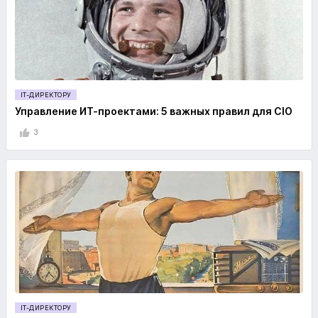
IT-ДИРЕКТОРУ
Управление ИТ-проектами: 5 важных правил для CIO
3
IT-ДИРЕКТОРУ