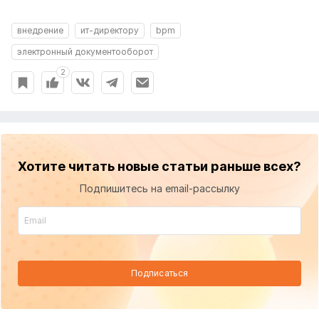
внедрение
ит-директору
bpm
электронный документооборот
2
Хотите читать новые статьи раньше всех?
Подпишитесь на email-рассылку
Подписаться