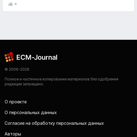
4
© 2006-2026
Полное и частичное копирование материалов без одобрения
редакции запрещено.
О проекте
О персональных данных
Согласие на обработку персональных данных
Авторы