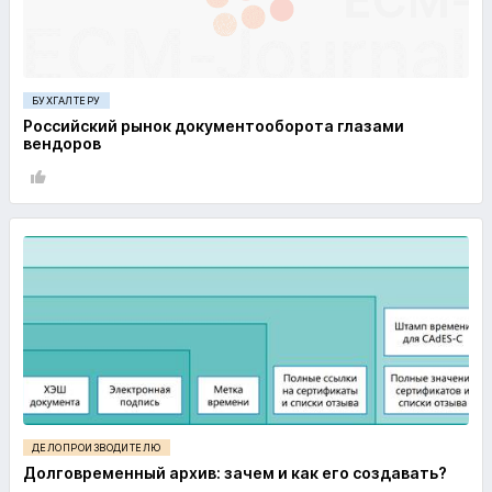
БУХГАЛТЕРУ
Российский рынок документооборота глазами
вендоров
ДЕЛОПРОИЗВОДИТЕЛЮ
Долговременный архив: зачем и как его создавать?