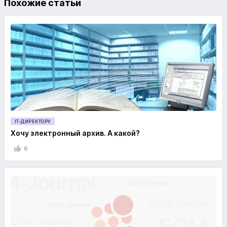
Похожие статьи
IT-ДИРЕКТОРУ
Хочу электронный архив. А какой?
6