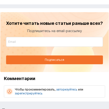
Хотите читать новые статьи раньше всех?
Подпишитесь на email-рассылку
Подписаться
Комментарии
Чтобы прокомментировать,
авторизуйтесь
или
зарегистрируйтесь