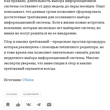
Как правило, длительность выбора информационной
системы составляет от двух недель до пары месяцев. Опыт
показывает, что данные сроки позволяют сформировать
достаточные требования для осознанного выбора
информационной системы. Хотя в жизни можно встретить
компании, которые несколько лет выбирают систему, но
никак не могут решиться на ее внедрение.
Сбор и анализ требований – предельно простая процедура,
которая реализуема с помощью табличного редактора, но
в тоже время она позволяет значительно снизить риски
неудачного выбора информационной системы. Многие
эксперты уверены, что инвестиции в сбор и анализ
требований окупаются всегда.
Источник:
CNews
основы
сравнение