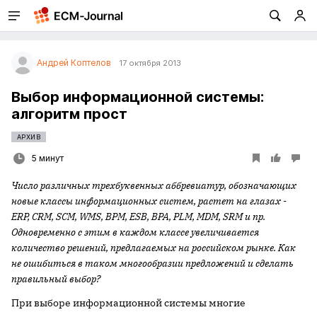
Андрей Коптелов
17 октября 2013
Выбор информационной системы:
алгоритм прост
АРХИВ
5 минут
Число различных трехбуквенных аббревиатур, обозначающих
новые классы информационных систем, растет на глазах -
ERP, CRM, SCM, WMS, BPM, ESB, BPA, PLM, MDM, SRM и пр.
Одновременно с этим в каждом классе увеличивается
количество решений, предлагаемых на российском рынке. Как
не ошибиться в таком многообразии предложений и сделать
правильный выбор?
При выборе информационной системы многие