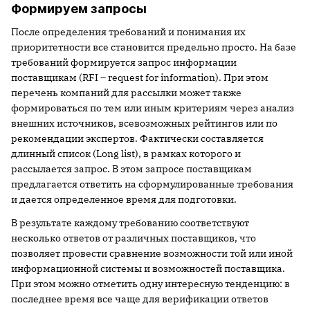
Формируем запросы
После определения требований и понимания их
приоритетности все становится предельно просто. На базе
требований формируется запрос информации
поставщикам (RFI – request for information). При этом
перечень компаний для рассылки может также
формироваться по тем или иным критериям через анализ
внешних источников, всевозможных рейтингов или по
рекомендации экспертов. Фактически составляется
длинный список (Long list), в рамках которого и
рассылается запрос. В этом запросе поставщикам
предлагается ответить на сформулированные требования
и дается определенное время для подготовки.
В результате каждому требованию соответствуют
несколько ответов от различных поставщиков, что
позволяет провести сравнение возможности той или иной
информационной системы и возможностей поставщика.
При этом можно отметить одну интересную тенденцию: в
последнее время все чаще для верификации ответов