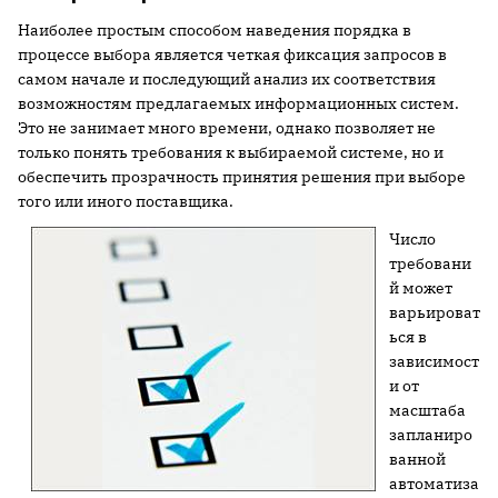
Наиболее простым способом наведения порядка в
процессе выбора является четкая фиксация запросов в
самом начале и последующий анализ их соответствия
возможностям предлагаемых информационных систем.
Это не занимает много времени, однако позволяет не
только понять требования к выбираемой системе, но и
обеспечить прозрачность принятия решения при выборе
того или иного поставщика.
Число
требовани
й может
варьироват
ься в
зависимост
и от
масштаба
запланиро
ванной
автоматиза