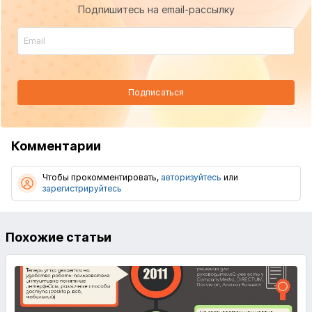
Подпишитесь на email-рассылку
Подписаться
Комментарии
Чтобы прокомментировать,
авторизуйтесь
или
зарегистрируйтесь
Похожие статьи