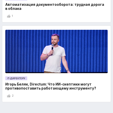
Автоматизация документооборота: трудная дорога
в облака
1
IT-ДИРЕКТОРУ
Игорь Беляк, Directum: Что ИИ-скептики могут
противопоставить работающему инструменту?
2