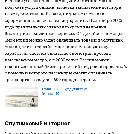
В России уже сегодня с помощью биометрии можно
получать услуги онлайн, включая заключение договора
на услуги мобильной связи, открытие счета или
оформление заявки на выдачу кредита. В сентябре 2023
года правительство утвердило сроки внедрения
биометрии в различные сервисы. С 1 декабря с помощью
биометрии можно будет оплачивать товары и услуги как
онлайн, так и в офлайн-магазинах. В полную силу
заработала система оплаты по биометрии проезда
в московском метро, а к 2030 году в России может
появиться единый биометрический цифровой проездной,
с помощью которого пассажиры смогут оплачивать
транспортные услуги в 600 городах страны.
Тренды 2024: куда двигаться
бизнесу
Спутниковый интернет
Спутниковый интернет становится государственной