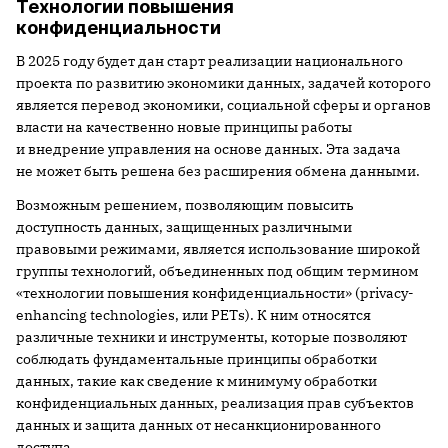
Технологии повышения
конфиденциальности
В 2025 году будет дан старт реализации национального
проекта по развитию экономики данных, задачей которого
является перевод экономики, социальной сферы и органов
власти на качественно новые принципы работы
и внедрение управления на основе данных. Эта задача
не может быть решена без расширения обмена данными.
Возможным решением, позволяющим повысить
доступность данных, защищенных различными
правовыми режимами, является использование широкой
группы технологий, объединенных под общим термином
«технологии повышения конфиденциальности» (privacy-
enhancing technologies, или PETs). К ним относятся
различные техники и инструменты, которые позволяют
соблюдать фундаментальные принципы обработки
данных, такие как сведение к минимуму обработки
конфиденциальных данных, реализация прав субъектов
данных и защита данных от несанкционированного
доступа.