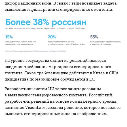
информационных войн. В связи с этим возникает задача
выявления и фильтрации сгенерированного контента.
На уровне государства одним из решений является
введение требования маркировки сгенерированного
контента. Такое требование уже действует в Китае и США,
инициатива по маркировке обсуждается в ЕС.
Разработчики систем ИИ также заинтересованы
в выявлении сгенерированного контента. Российский
разработчик решений на основе компьютерного зрения,
компания VisionLabs, создала решение, которое позволяет
выявлять сгенерированные лица на изображениях.