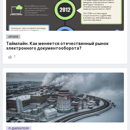
АРХИВ
Таймлайн. Как меняется отечественный рынок
электронного документооборота?
7
IT-ДИРЕКТОРУ