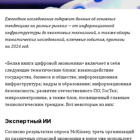
Ежегодное исследование содержит данные об основных
тенденциях на разных рынках — от информационной
инфраструктуры до квантовых технологий, а также обзоры
тематических исследований, ключевые события, прогнозы
на 2024 год.
«Белая книга цифровой экономики» включает в себя
следующие тематические блоки: взаимодействие
государства, бизнеса и общества; информационная
инфраструктура; кадры и образование; информационная
безопасность; развитие отечественного ПО; ГосТех;
микроэлектроника, а также блок, посвященный главным
технологическим трендам. Вот некоторые из них:
Экспертный ИИ
Согласно результатам опроса McKinsey, треть организаций
из различных отраслей экономики в мире уже использует