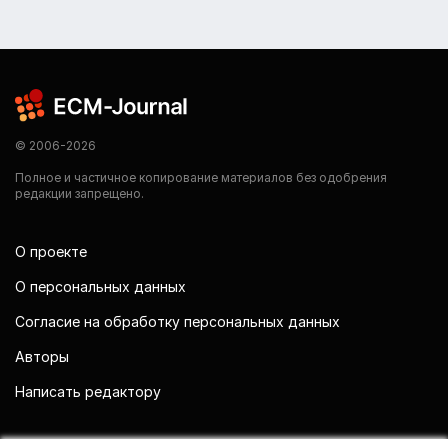
© 2006-2026
Полное и частичное копирование материалов без одобрения
редакции запрещено.
О проекте
О персональных данных
Согласие на обработку персональных данных
Авторы
Написать редактору