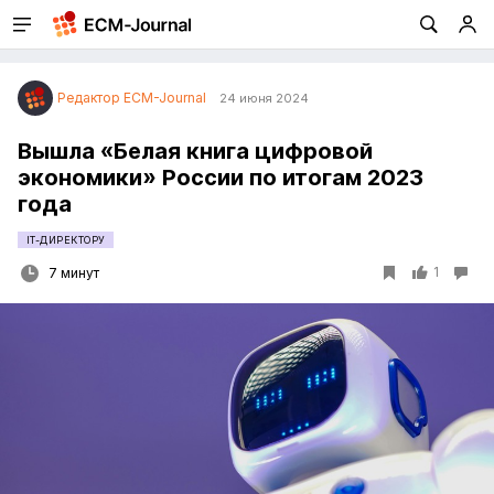
Редактор ECM-Journal
24 июня 2024
Вышла «Белая книга цифровой
экономики» России по итогам 2023
года
IT-ДИРЕКТОРУ
1
7 минут