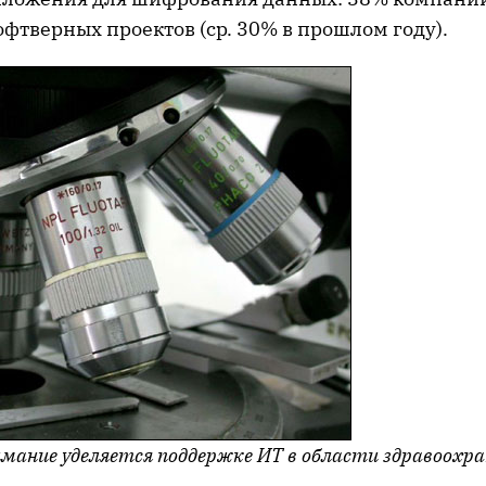
офтверных проектов (ср. 30% в прошлом году).
мание уделяется поддержке ИТ в области здравоохра