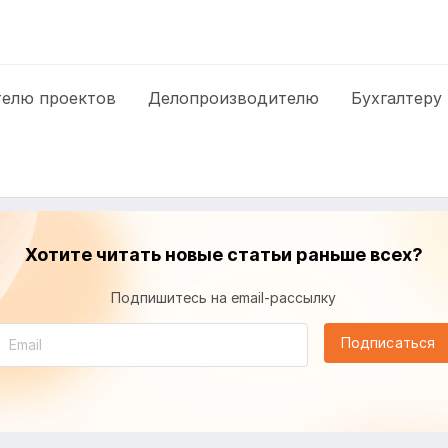
елю проектов
Делопроизводителю
Бухгалтеру
Хотите читать новые статьи раньше всех?
Подпишитесь на email-рассылку
Подписаться