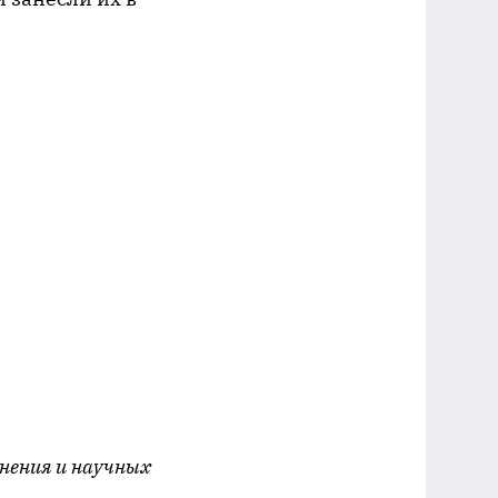
нения и научных