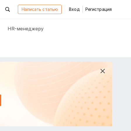
Написать статью
Вход
Регистрация
HR-менеджеру