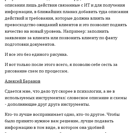
описании лишь действия связанные с ИТ и для получения
информации, в ближайших планах добавить туда описания
действий и требования, которые должна влиять на
превосходство ожиданий клиентов и это позволит поднять
качество на новый уровень. Например: заполнить
заявление за клиента или позвонить клиенту по факту
подготовки документов.
И все это без единого рисунка.
И вот только после этого всего, я позволю себе сесть за
рисование схем по процессам.
Алексей Баранов
Сдается мне, что дело тут скорее в психологии, а не в
используемых инструментах: словесное описание и схемы
- дополняющие друг друга инструменты.
Кто-то лучше воспринимает одно, кто-то другое. Чтобы
было принято нужное вам решение, лучше подавать
информацию в том виде, в котором она удобней