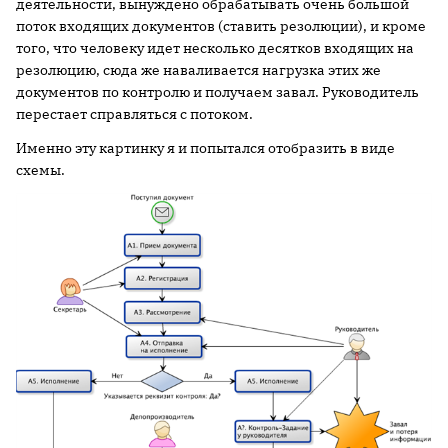
деятельности, вынуждено обрабатывать очень большой
поток входящих документов (ставить резолюции), и кроме
того, что человеку идет несколько десятков входящих на
резолюцию, сюда же наваливается нагрузка этих же
документов по контролю и получаем завал. Руководитель
перестает справляться с потоком.
Именно эту картинку я и попытался отобразить в виде
схемы.