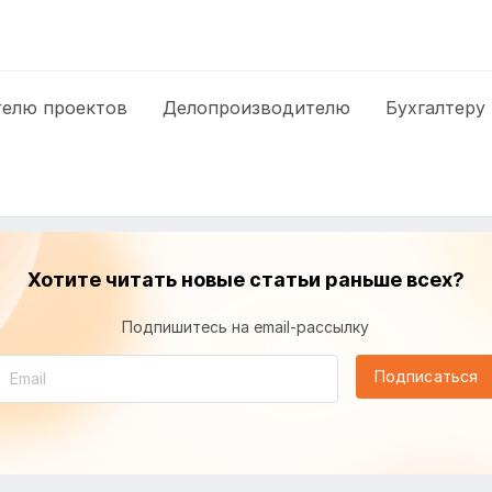
елю проектов
Делопроизводителю
Бухгалтеру
Хотите читать новые статьи раньше всех?
Подпишитесь на email-рассылку
Подписаться