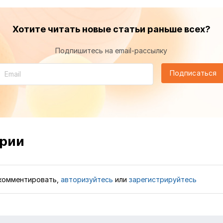
Хотите читать новые статьи раньше всех?
Подпишитесь на email-рассылку
Подписаться
рии
комментировать,
авторизуйтесь
или
зарегистрируйтесь