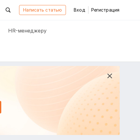
Написать статью
Вход
Регистрация
HR-менеджеру