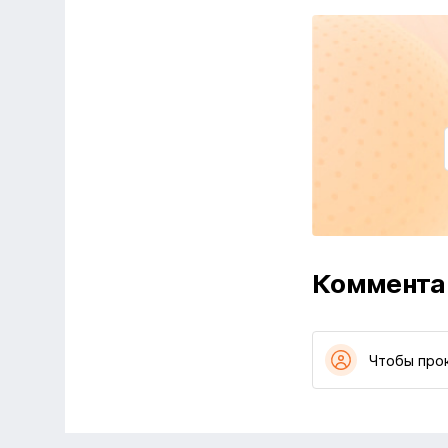
Коммента
Чтобы про