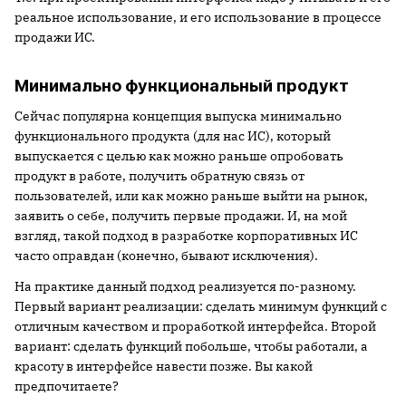
реальное использование, и его использование в процессе
продажи ИС.
Минимально функциональный продукт
Сейчас популярна концепция выпуска минимально
функционального продукта (для нас ИС), который
выпускается с целью как можно раньше опробовать
продукт в работе, получить обратную связь от
пользователей, или как можно раньше выйти на рынок,
заявить о себе, получить первые продажи. И, на мой
взгляд, такой подход в разработке корпоративных ИС
часто оправдан (конечно, бывают исключения).
На практике данный подход реализуется по-разному.
Первый вариант реализации: сделать минимум функций с
отличным качеством и проработкой интерфейса. Второй
вариант: сделать функций побольше, чтобы работали, а
красоту в интерфейсе навести позже. Вы какой
предпочитаете?