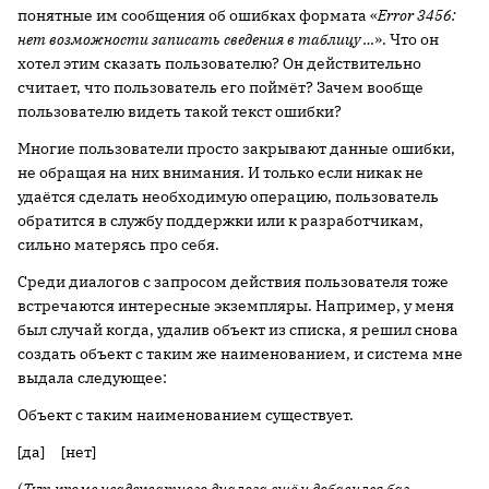
понятные им сообщения об ошибках формата «
Error 3456:
нет возможности записать сведения в таблицу …
». Что он
хотел этим сказать пользователю? Он действительно
считает, что пользователь его поймёт? Зачем вообще
пользователю видеть такой текст ошибки?
Многие пользователи просто закрывают данные ошибки,
не обращая на них внимания. И только если никак не
удаётся сделать необходимую операцию, пользователь
обратится в службу поддержки или к разработчикам,
сильно матерясь про себя.
Среди диалогов с запросом действия пользователя тоже
встречаются интересные экземпляры. Например, у меня
был случай когда, удалив объект из списка, я решил снова
создать объект с таким же наименованием, и система мне
выдала следующее:
Объект с таким наименованием существует.
[да] [нет]