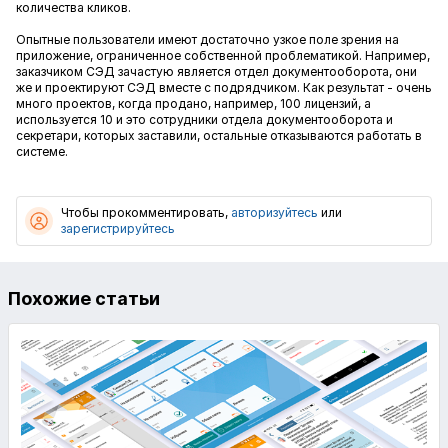
количества кликов.
Опытные пользователи имеют достаточно узкое поле зрения на
приложение, ограниченное собственной проблематикой. Например,
заказчиком СЭД зачастую является отдел документооборота, они
же и проектируют СЭД вместе с подрядчиком. Как результат - очень
много проектов, когда продано, например, 100 лицензий, а
используется 10 и это сотрудники отдела документооборота и
секретари, которых заставили, остальные отказываются работать в
системе.
Чтобы прокомментировать,
авторизуйтесь
или
зарегистрируйтесь
Похожие статьи