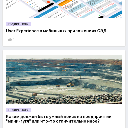
IT-ДИРЕКТОРУ
User Experience в мобильных приложениях СЭД
1
IT-ДИРЕКТОРУ
Каким должен быть умный поиск на предприятии:
"мини-гугл" или что-то отличительно иное?