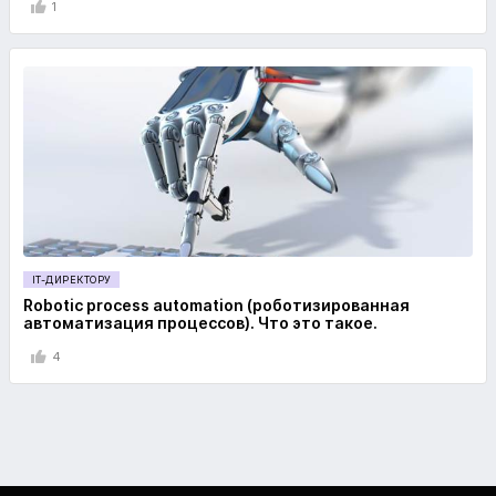
1
IT-ДИРЕКТОРУ
Robotic process automation (роботизированная
автоматизация процессов). Что это такое.
4