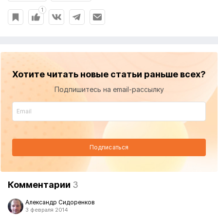
1
Хотите читать новые статьи раньше всех?
Подпишитесь на email-рассылку
Подписаться
Комментарии
3
Александр Сидоренков
3 февраля 2014