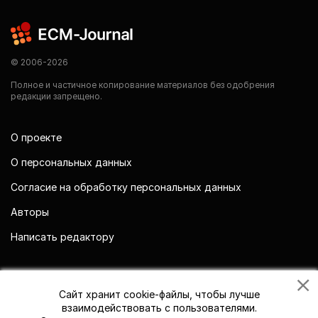
© 2006-2026
Полное и частичное копирование материалов без одобрения
редакции запрещено.
О проекте
О персональных данных
Согласие на обработку персональных данных
Авторы
Написать редактору
Мы в социальных сетях
Сайт хранит cookie-файлы, чтобы лучше
взаимодействовать с пользователями.