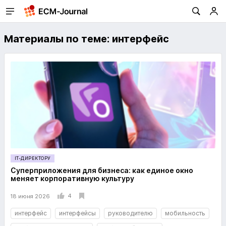
Материалы по теме: интерфейс
IT-ДИРЕКТОРУ
Суперприложения для бизнеса: как единое окно
меняет корпоративную культуру
4
18 июня 2026
интерфейс
интерфейсы
руководителю
мобильность