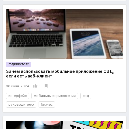
IT-ДИРЕКТОРУ
Зачем использовать мобильное приложение СЭД,
если есть веб-клиент
1
30 июля 2024
интерфейс
мобильные приложения
сэд
руководителю
бизнес