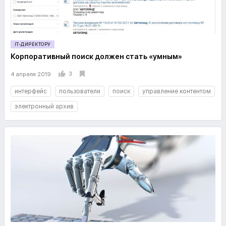
IT-ДИРЕКТОРУ
Корпоративный поиск должен стать «умным»
3
4 апреля 2019
интерфейс
пользователи
поиск
управление контентом
электронный архив