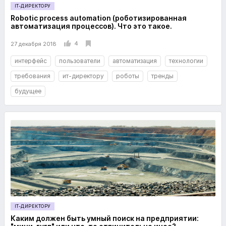
IT-ДИРЕКТОРУ
Robotic process automation (роботизированная
автоматизация процессов). Что это такое.
4
27 декабря 2018
интерфейс
пользователи
автоматизация
технологии
требования
ит-директору
роботы
тренды
будущее
IT-ДИРЕКТОРУ
Каким должен быть умный поиск на предприятии: