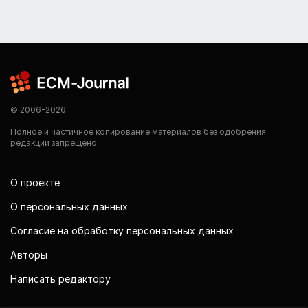
© 2006-2026
Полное и частичное копирование материалов без одобрения
редакции запрещено.
О проекте
О персональных данных
Согласие на обработку персональных данных
Авторы
Написать редактору