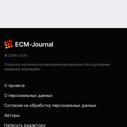
© 2006-2026
Полное и частичное копирование материалов без одобрения
редакции запрещено.
О проекте
О персональных данных
Согласие на обработку персональных данных
Авторы
Написать редактору