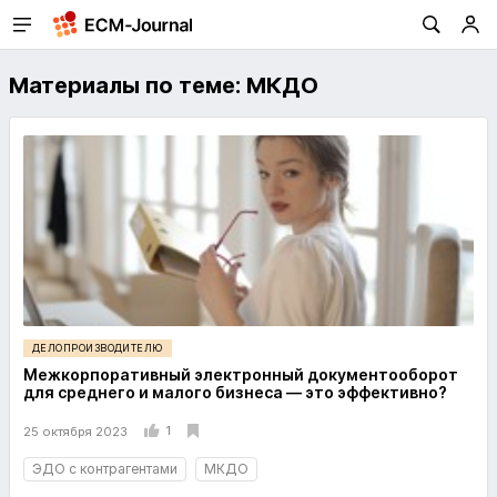
Материалы по теме: МКДО
ДЕЛОПРОИЗВОДИТЕЛЮ
Межкорпоративный электронный документооборот
для среднего и малого бизнеса — это эффективно?
1
25 октября 2023
ЭДО с контрагентами
МКДО