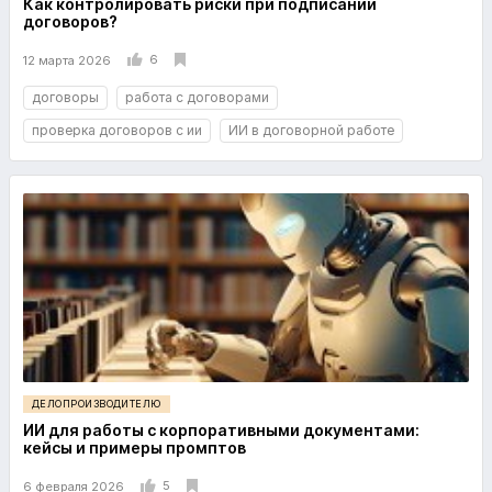
Как контролировать риски при подписании
договоров?
6
12 марта 2026
договоры
работа с договорами
проверка договоров с ии
ИИ в договорной работе
ДЕЛОПРОИЗВОДИТЕЛЮ
ИИ для работы с корпоративными документами:
кейсы и примеры промптов
5
6 февраля 2026