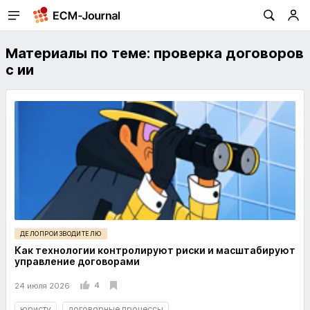
Материалы по теме: проверка договоров
с ии
ДЕЛОПРОИЗВОДИТЕЛЮ
Как технологии контролируют риски и масштабируют
управление договорами
4
24 июля 2026
юристу
договорные процессы