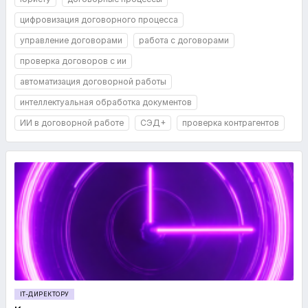
цифровизация договорного процесса
управление договорами
работа с договорами
проверка договоров с ии
автоматизация договорной работы
интеллектуальная обработка документов
ИИ в договорной работе
СЭД+
проверка контрагентов
IT-ДИРЕКТОРУ