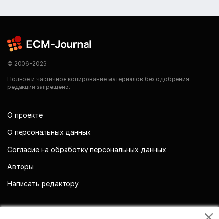
© 2006-2026
Полное и частичное копирование материалов без одобрения
редакции запрещено.
О проекте
О персональных данных
Согласие на обработку персональных данных
Авторы
Написать редактору
Мы в социальных сетях