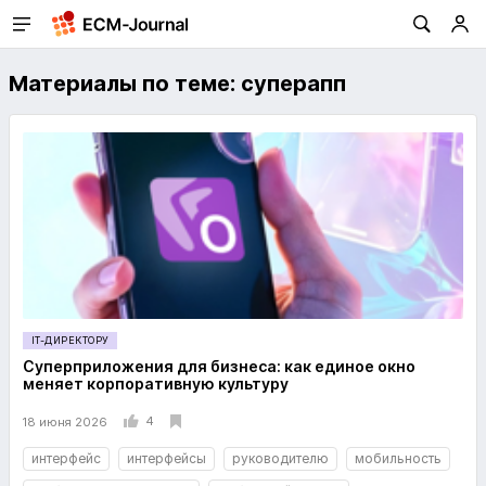
Материалы по теме: суперапп
IT-ДИРЕКТОРУ
Суперприложения для бизнеса: как единое окно
меняет корпоративную культуру
4
18 июня 2026
интерфейс
интерфейсы
руководителю
мобильность