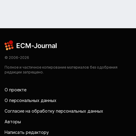
© 2006-2026
Полное и частичное копирование материалов без одобрения
редакции запрещено.
О проекте
О персональных данных
Согласие на обработку персональных данных
Авторы
Написать редактору