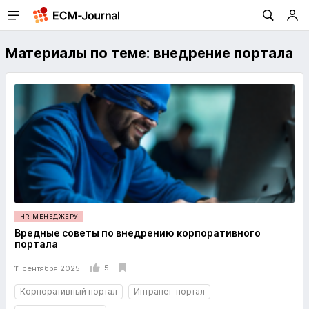
Материалы по теме: внедрение портала
HR-МЕНЕДЖЕРУ
Вредные советы по внедрению корпоративного
портала
5
11 сентября 2025
Корпоративный портал
Интранет-портал