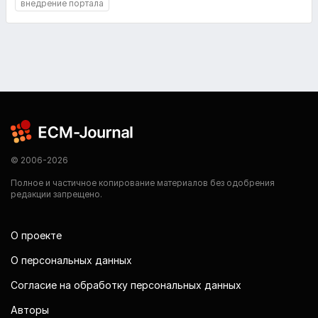
внедрение портала
© 2006-2026
Полное и частичное копирование материалов без одобрения
редакции запрещено.
О проекте
О персональных данных
Согласие на обработку персональных данных
Авторы