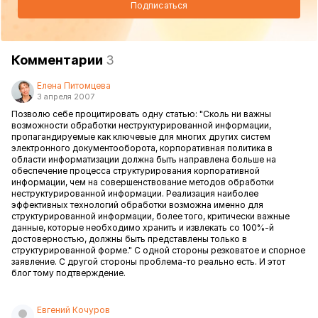
Подписаться
Комментарии
3
Елена Питомцева
3 апреля 2007
Позволю себе процитировать одну статью: "Сколь ни важны
возможности обработки неструктурированной информации,
пропагандируемые как ключевые для многих других систем
электронного документооборота, корпоративная политика в
области информатизации должна быть направлена больше на
обеспечение процесса структурирования корпоративной
информации, чем на совершенствование методов обработки
неструктурированной информации. Реализация наиболее
эффективных технологий обработки возможна именно для
структурированной информации, более того, критически важные
данные, которые необходимо хранить и извлекать со 100%-й
достоверностью, должны быть представлены только в
структурированной форме." С одной стороны резковатое и спорное
заявление. С другой стороны проблема-то реально есть. И этот
блог тому подтверждение.
Евгений Кочуров