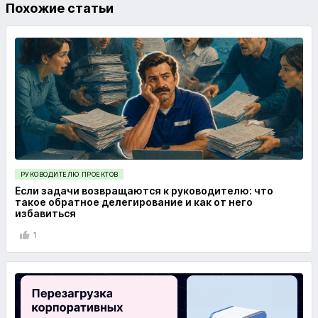
Похожие статьи
РУКОВОДИТЕЛЮ ПРОЕКТОВ
Если задачи возвращаются к руководителю: что
такое обратное делегирование и как от него
избавиться
1