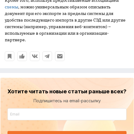
Кроме того, используя предоставляемые ассоциацией
схемы
, можно универсальным образом описывать
документ при его экспорте за пределы системы для
удобства последующего импорта в другие СЭД или другие
системы (например, управления веб-контентом) –
используемые в организации или в организации-
партнере.
Хотите читать новые статьи раньше всех?
Подпишитесь на email-рассылку