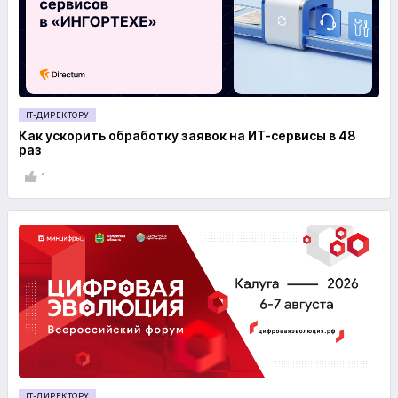
IT-ДИРЕКТОРУ
Как ускорить обработку заявок на ИТ-сервисы в 48
раз
1
IT-ДИРЕКТОРУ