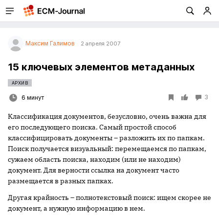
Максим Галимов
2 апреля 2007
15 ключевых элементов метаданных
АРХИВ
3
6 минут
Классификация документов, безусловно, очень важна для
его последующего поиска. Самый простой способ
классифицировать документы – разложить их по папкам.
Поиск получается визуальный: перемещаемся по папкам,
сужаем область поиска, находим (или не находим)
документ. Для верности ссылка на документ часто
размещается в разных папках.
Другая крайность – полнотекстовый поиск: ищем скорее не
документ, а нужную информацию в нем.