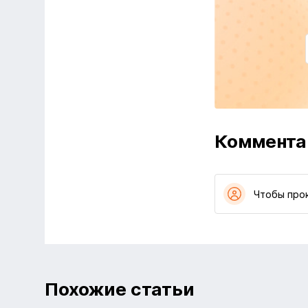
Коммента
Чтобы про
Похожие статьи