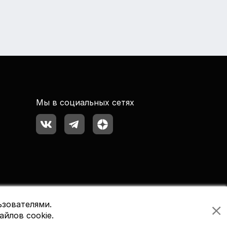
Мы в социальных сетях
ьзователями.
айлов cookie.