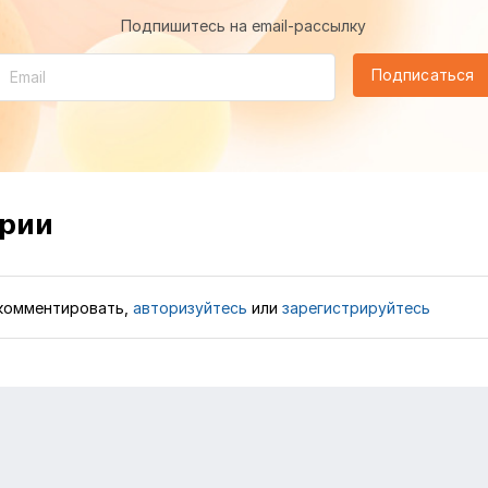
Подпишитесь на email-рассылку
Подписаться
рии
комментировать,
авторизуйтесь
или
зарегистрируйтесь