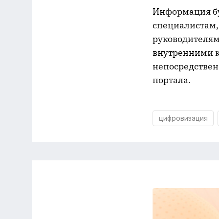
Информация бу
специалистам,
руководителям
внутренними к
непосредствен
портала.
цифровизация