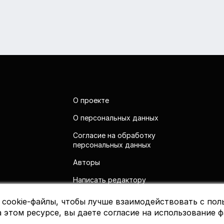
О проекте
О персональных данных
Согласие на обработку
персональных данных
Авторы
Написать редактору
 cookie-файлы, чтобы лучше взаимодействовать с пол
 этом ресурсе, вы даете согласие на использование ф