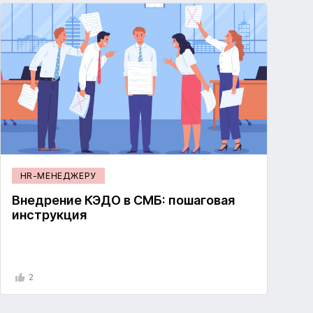
HR-МЕНЕДЖЕРУ
Внедрение КЭДО в СМБ: пошаговая
инструкция
2