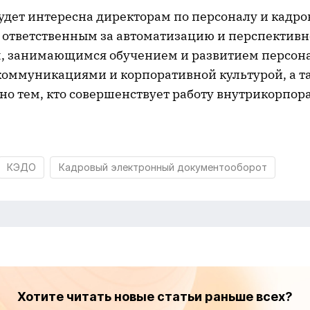
дет интересна директорам по персоналу и кадр
 ответственным за автоматизацию и перспективн
, занимающимся обучением и развитием персона
оммуникациями и корпоративной культурой, а т
но тем, кто совершенствует работу внутрикорпор
КЭДО
Кадровый электронный документооборот
Хотите читать новые статьи раньше всех?