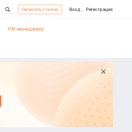
Написать статью
Вход
Регистрация
HR-менеджеру