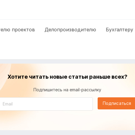
елю проектов
Делопроизводителю
Бухгалтеру
Хотите читать новые статьи раньше всех?
Подпишитесь на email-рассылку
Подписаться