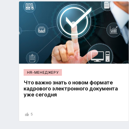
HR-МЕНЕДЖЕРУ
Что важно знать о новом формате
кадрового электронного документа
уже сегодня
5