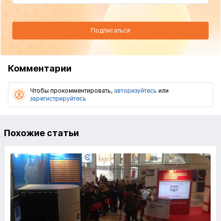
Подписаться
Комментарии
Чтобы прокомментировать,
авторизуйтесь
или
зарегистрируйтесь
Похожие статьи