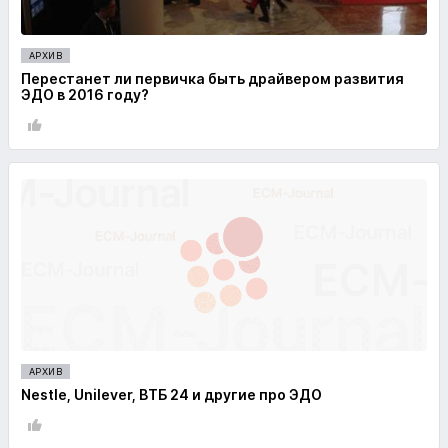
АРХИВ
Перестанет ли первичка быть драйвером развития
ЭДО в 2016 году?
АРХИВ
Nestle, Unilever, ВТБ 24 и другие про ЭДО