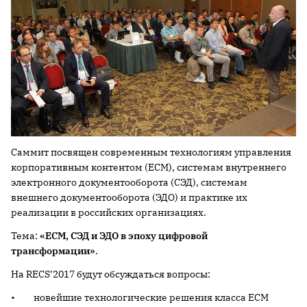
Саммит посвящен современным технологиям управления
корпоративным контентом (ЕСМ), системам внутреннего
электронного документооборота (СЭД), системам
внешнего документооборота (ЭДО) и практике их
реализации в российских организациях.
Тема:
«ЕСМ, СЭД и ЭДО в эпоху цифровой
трансформации»
.
На RECS’2017 будут обсуждаться вопросы:
• новейшие технологические решения класса ЕСМ