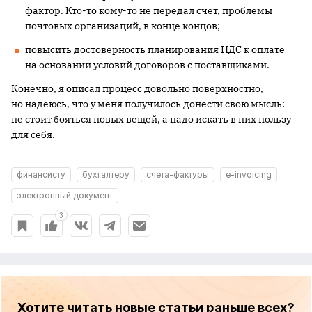
фактор. Кто-то кому-то не передал счет, проблемы
почтовых организаций, в конце концов;
повысить достоверность планирования НДС к оплате
на основании условий договоров с поставщиками.
Конечно, я описал процесс довольно поверхностно,
но надеюсь, что у меня получилось донести свою мысль:
не стоит бояться новых вещей, а надо искать в них пользу
для себя.
финансисту
бухгалтеру
счета-фактуры
e-invoicing
электронный документ
3
Хотите читать новые статьи раньше всех?