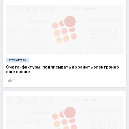
БУХГАЛТЕРУ
Счета-фактуры: подписывать и хранить электронно
еще проще
1