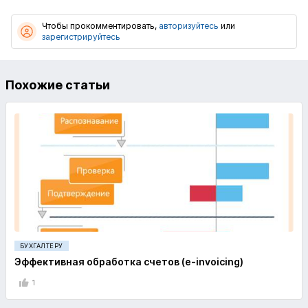
Чтобы прокомментировать,
авторизуйтесь
или
зарегистрируйтесь
Похожие статьи
БУХГАЛТЕРУ
Эффективная обработка счетов (e-invoicing)
1