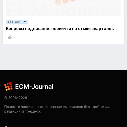
БУХГАЛТЕРУ
Вопросы подписания первички на стыке кварталов
2
© 2006-2026
Полное и частичное копирование материалов без одобрения
редакции запрещено.