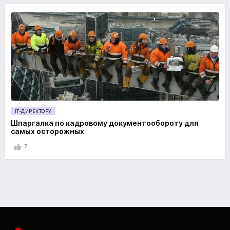
IT-ДИРЕКТОРУ
Шпаргалка по кадровому документообороту для
самых осторожных
7