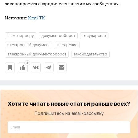
законопроекта о юридически значимых сообщениях.
Источник:
Клуб ТК
hr-менеджеру
документооборот
государство
электронный документ
внедрение
электронный документооборот
законодательство
4
Хотите читать новые статьи раньше всех?
Подпишитесь на email-рассылку