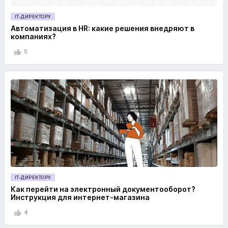
IT-ДИРЕКТОРУ
Автоматизация в HR: какие решения внедряют в
компаниях?
5
IT-ДИРЕКТОРУ
Как перейти на электронный документооборот?
Инструкция для интернет-магазина
4