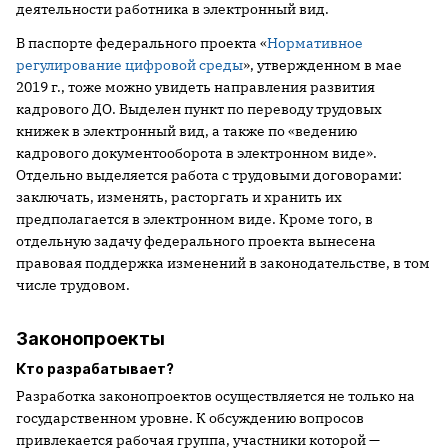
деятельности работника в электронный вид.
В паспорте федерального проекта «
Нормативное
регулирование цифровой среды
», утвержденном в мае
2019 г., тоже можно увидеть направления развития
кадрового ДО. Выделен пункт по переводу трудовых
книжек в электронный вид, а также по «ведению
кадрового документооборота в электронном виде».
Отдельно выделяется работа с трудовыми договорами:
заключать, изменять, расторгать и хранить их
предполагается в электронном виде. Кроме того, в
отдельную задачу федерального проекта вынесена
правовая поддержка изменений в законодательстве, в том
числе трудовом.
Законопроекты
Кто разрабатывает?
Разработка законопроектов осуществляется не только на
государственном уровне. К обсуждению вопросов
привлекается рабочая группа, участники которой —