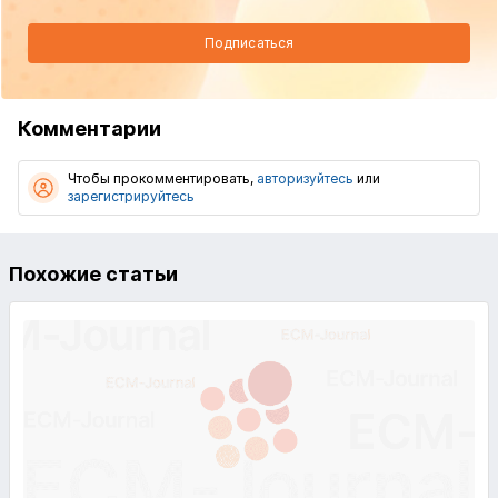
Подписаться
Комментарии
Чтобы прокомментировать,
авторизуйтесь
или
зарегистрируйтесь
Похожие статьи