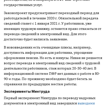
государственных услуг.
Законопроект предусматривает переходный период для
работодателей в течение 2020 г. Обязательной передача
сведений станет с 1 января 2021 г. У работников, уже
имеющих трудовую книжку, останется право отказаться от
перевода сведений в электронный вид. Для этого
достаточно будет написать заявление.
В нововведениях есть очевидные плюсы, например,
доступность информации для работника, упрощение
оформления пенсии. Но есть и минусы. Никак не решается
вопрос перевода в электронный вид сведений о трудовой
деятельности работников, стаж которых 20-30-40 лет. В
информационной системе ПФР нет данных о работе в 80-
90-е годы. По-прежнему необходимо будет бегать за
справками по предыдущим местам работы.
Эксперименты Минтруда
Первый эксперимент Минтруда по переводу кадровых
документов в электронный вид завершился
выводами