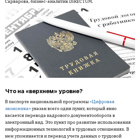
Сарварова, бизнес-аналитик DIRECTUM.
Что на «верхнем» уровне?
В паспорте национальной программы
«Цифровая
экономика»
указан всего один пункт, который явно
касается перевода кадрового документооборота в
электронный вид. Это пункт про развитие использования
информационных технологий в трудовых отношениях. В
нем упоминается и перевод учета данных о трудовой