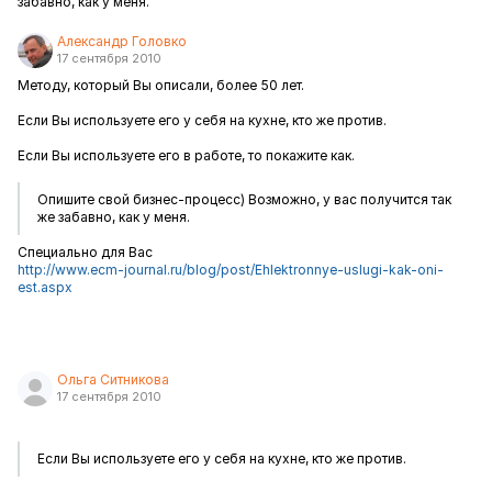
забавно, как у меня.
Александр Головко
17 сентября 2010
Методу, который Вы описали, более 50 лет.
Если Вы используете его у себя на кухне, кто же против.
Если Вы используете его в работе, то покажите как.
Опишите свой бизнес-процесс) Возможно, у вас получится так
же забавно, как у меня.
Специально для Вас
http://www.ecm-journal.ru/blog/post/Ehlektronnye-uslugi-kak-oni-
est.aspx
Ольга Ситникова
17 сентября 2010
Если Вы используете его у себя на кухне, кто же против.