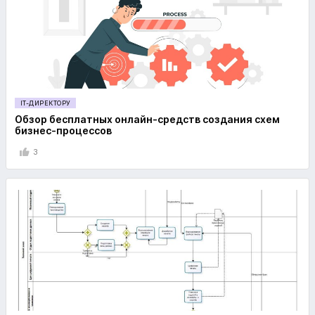
IT-ДИРЕКТОРУ
Обзор бесплатных онлайн-средств создания схем
бизнес-процессов
3