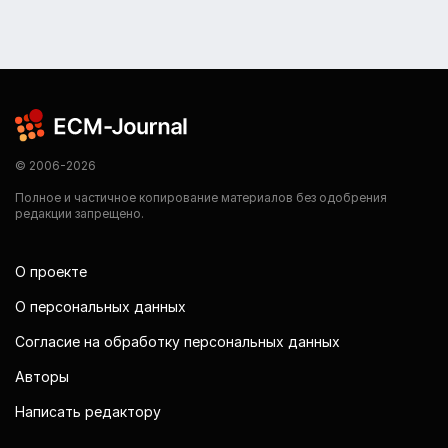
© 2006-2026
Полное и частичное копирование материалов без одобрения
редакции запрещено.
О проекте
О персональных данных
Согласие на обработку персональных данных
Авторы
Написать редактору