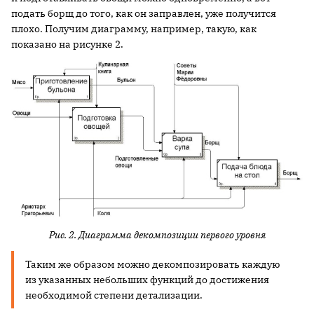
подать борщ до того, как он заправлен, уже получится
плохо. Получим диаграмму, например, такую, как
показано на рисунке 2.
Рис. 2. Диаграмма декомпозиции первого уровня
Таким же образом можно декомпозировать каждую
из указанных небольших функций до достижения
необходимой степени детализации.