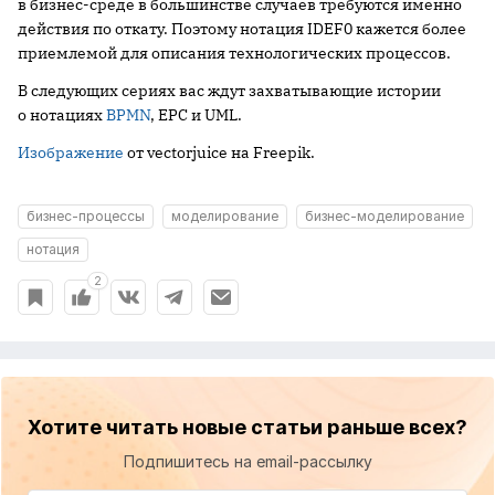
в бизнес-среде в большинстве случаев требуются именно
действия по откату. Поэтому нотация IDEF0 кажется более
приемлемой для описания технологических процессов.
В следующих сериях вас ждут захватывающие истории
о нотациях
BPMN
, EPC и UML.
Изображение
от vectorjuice на Freepik.
бизнес-процессы
моделирование
бизнес-моделирование
нотация
2
Хотите читать новые статьи раньше всех?
Подпишитесь на email-рассылку