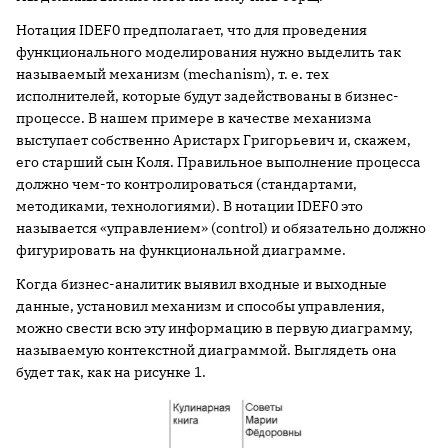
Нотация IDEF0 предполагает, что для проведения
функционального моделирования нужно выделить так
называемый механизм (mechanism), т. е. тех
исполнителей, которые будут задействованы в бизнес-
процессе. В нашем примере в качестве механизма
выступает собственно Аристарх Григорьевич и, скажем,
его старший сын Коля. Правильное выполнение процесса
должно чем-то контролироваться (стандартами,
методиками, технологиями). В нотации IDEF0 это
называется «управлением» (control) и обязательно должно
фигурировать на функциональной диаграмме.
Когда бизнес-аналитик выявил входные и выходные
данные, установил механизм и способы управления,
можно свести всю эту информацию в первую диаграмму,
называемую контекстной диаграммой. Выглядеть она
будет так, как на рисунке 1.