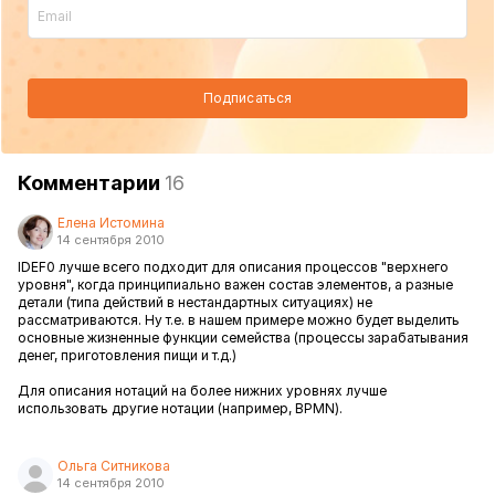
Подписаться
Комментарии
16
Елена Истомина
14 сентября 2010
IDEF0 лучше всего подходит для описания процессов "верхнего
уровня", когда принципиально важен состав элементов, а разные
детали (типа действий в нестандартных ситуациях) не
рассматриваются. Ну т.е. в нашем примере можно будет выделить
основные жизненные функции семейства (процессы зарабатывания
денег, приготовления пищи и т.д.)
Для описания нотаций на более нижних уровнях лучше
использовать другие нотации (например, BPMN).
Ольга Ситникова
14 сентября 2010