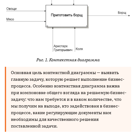
Рис. 1. Контекстная диаграмма
Основная цель контекстной диаграммы — выявить
главную задачу, которую решает выполнение бизнес-
процесса. Особенно контекстная диаграмма важна
при компоновке общего взгляда на решаемую бизнес-
задачу: что нам требуется и в каком количестве, что
мы получим на выходе, кто задействован в бизнес-
процессе, какие регулирующие документы нам
необходимы для качественного решения
поставленной задачи.