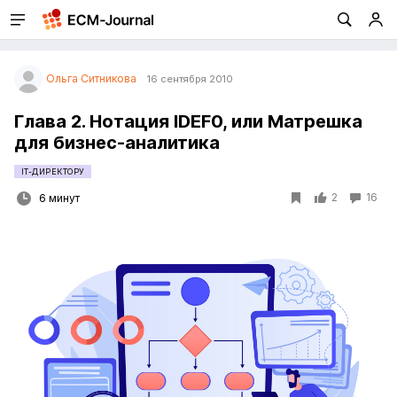
Ольга Ситникова
16 сентября 2010
Глава 2. Нотация IDEF0, или Матрешка
для бизнес-аналитика
IT-ДИРЕКТОРУ
2
16
6 минут