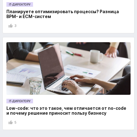
IT-ДИРЕКТОРУ
Планируете оптимизировать процессы? Разница
BPM- и ECM-систем
3
IT-ДИРЕКТОРУ
Low-code: что это такое, чем отличается от no-code
и почему решение приносит пользу бизнесу
5