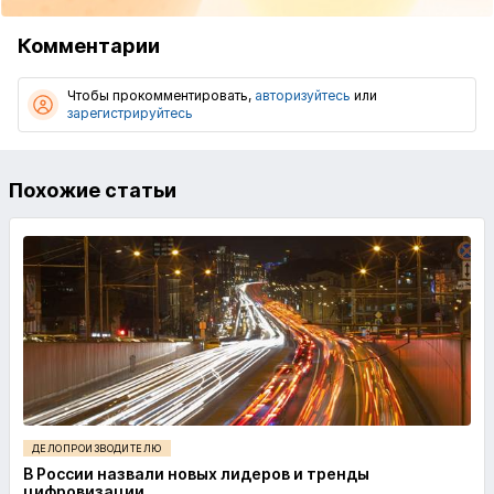
Комментарии
Чтобы прокомментировать,
авторизуйтесь
или
зарегистрируйтесь
Похожие статьи
ДЕЛОПРОИЗВОДИТЕЛЮ
В России назвали новых лидеров и тренды
цифровизации