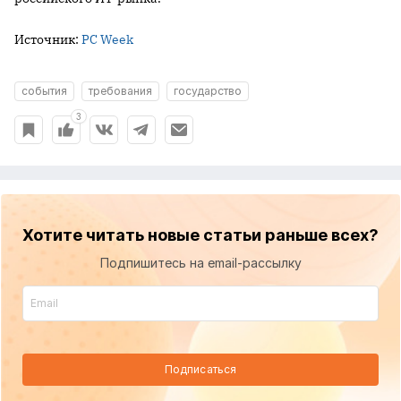
Источник:
PC Week
события
требования
государство
3
Хотите читать новые статьи раньше всех?
Подпишитесь на email-рассылку
Подписаться