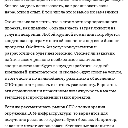
бизнес-модель использовать, как реализовать свои
наработки и опыт. В том числе это и выбор их заказчиков.
Стоит только заметить, что в стоимости корпоративного
проекта, как правило, большая часть затрат ложится на
услуги внедрения. Любой крупной компании потребуется
«подгонка» программного обеспечения под свои бизнес-
процессы. Обойтись без услуг консультантов и
разработчиков будет невозможно. Сможет ли заказчик
найти в своем регионе необходимое количество
специалистов или будет вынужден работать с одной
компанией-интегратором, и сколько будут стоит ее услуги,
в том числе и по дальнейшему развитию и обновлению
СПО-проекта – решать и считать уже клиенту. Вероятно,
эти ограничения и играют немаловажную роль в малом
текущем распространении таких проектов.
Если же рассматривать рынок СПО с точки зрения
окружения ECM-инфраструктуры, то вариантов для
получения реального эффекта будет больше. Например,
заказчик может использовать бесплатные заменители