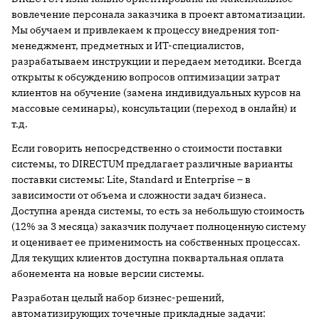
вовлечение персонала заказчика в проект автоматизации.
Мы обучаем и привлекаем к процессу внедрения топ-
менеджмент, предметных и ИТ-специалистов,
разрабатываем инструкции и передаем методики. Всегда
открыты к обсуждению вопросов оптимизации затрат
клиентов на обучение (замена индивидуальных курсов на
массовые семинары), консультации (переход в онлайн) и
т.д.
Если говорить непосредственно о стоимости поставки
системы, то DIRECTUM предлагает различные варианты
поставки системы: Lite, Standard и Enterprise – в
зависимости от объема и сложности задач бизнеса.
Доступна аренда системы, то есть за небольшую стоимость
(12% за 3 месяца) заказчик получает полноценную систему
и оценивает ее применимость на собственных процессах.
Для текущих клиентов доступна поквартальная оплата
абонемента на новые версии системы.
Разработан целый набор бизнес-решений,
автоматизирующих точечные прикладные задачи: