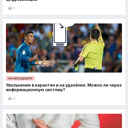
1
HR-МЕНЕДЖЕРУ
Увольнение в карантин и на удалёнке. Можно ли через
информационную систему?
2