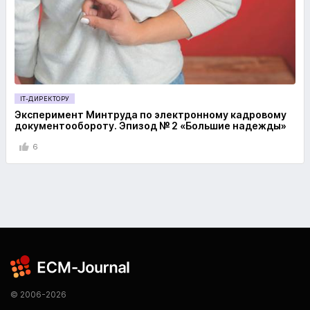
IT-ДИРЕКТОРУ
Эксперимент Минтруда по электронному кадровому
документообороту. Эпизод № 2 «Большие надежды»
6
© 2006-2026