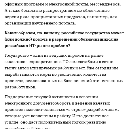
офисных программ и электронной почты, мессенджеров.
А также бесплатно распространяемые облегченные
версии ряда проприетарных продуктов, например, для
организации внутреннего портала.
Каким образом, по-вашему, российское государство может
(или должно) помочь в разрешении обозначившихся на
российском ИТ-рынке проблем?
Государство – один из ведущих игроков на рынке
заказчиков корпоративного ПО с масштабами в сотни
тысяч автоматизируемых рабочих мест. Уже сегодня им
вырабатываются меры по увеличению количества
проектов, реализованных на базе решений отечественных
разработчиков.
Поддержание текущей активности в освоении
электронного документооборота и ведения начатых
проектов позволит оставаться «в строю» разработчикам,
которые уже вовлечены в работу. И это достаточное
усилие, оно даст положительный толчок развитию
российского ИТ-рынка.